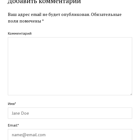
Добавить комментарий
Ваш адрес email не будет опубликован.
Обязательные
поля помечены
*
Комментарий
Имя*
Email*