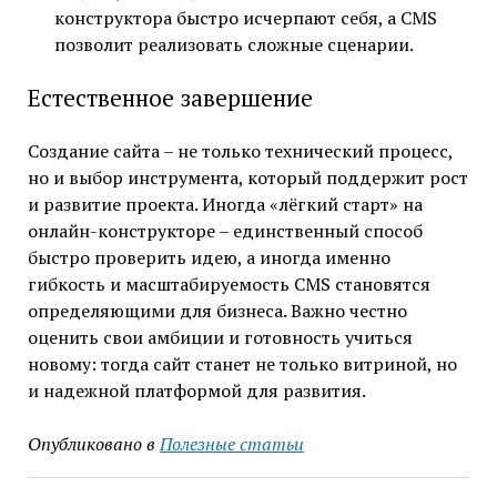
конструктора быстро исчерпают себя, а CMS
позволит реализовать сложные сценарии.
Естественное завершение
Создание сайта – не только технический процесс,
но и выбор инструмента, который поддержит рост
и развитие проекта. Иногда «лёгкий старт» на
онлайн-конструкторе – единственный способ
быстро проверить идею, а иногда именно
гибкость и масштабируемость CMS становятся
определяющими для бизнеса. Важно честно
оценить свои амбиции и готовность учиться
новому: тогда сайт станет не только витриной, но
и надежной платформой для развития.
Опубликовано в
Полезные статьи