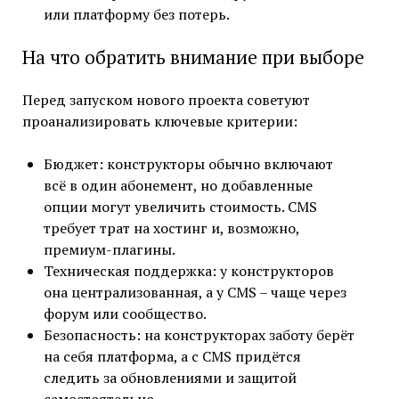
или платформу без потерь.
На что обратить внимание при выборе
Перед запуском нового проекта советуют
проанализировать ключевые критерии:
Бюджет: конструкторы обычно включают
всё в один абонемент, но добавленные
опции могут увеличить стоимость. CMS
требует трат на хостинг и, возможно,
премиум-плагины.
Техническая поддержка: у конструкторов
она централизованная, а у CMS – чаще через
форум или сообщество.
Безопасность: на конструкторах заботу берёт
на себя платформа, а с CMS придётся
следить за обновлениями и защитой
самостоятельно.