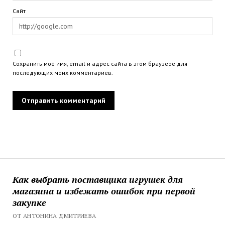
Сайт
Сохранить моё имя, email и адрес сайта в этом браузере для
последующих моих комментариев.
Как выбрать поставщика игрушек для
магазина и избежать ошибок при первой
закупке
ОТ АНТОНИНА ДМИТРИЕВА