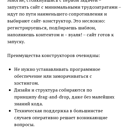
Многие, столкнувшись с первой задачей –
запустить сайт с минимальными трудозатратами –
идут по пути наименьшего сопротивления и
выбирают сайт-конструктор. Это несложно:
регистрируешься, подбираешь шаблон,
наполняешь контентом и – вуаля! – сайт готов к
запуску.
Преимущества конструкторов очевидны:
Не нужно устанавливать программное
обеспечение или заморачиваться с
хостингом.
Дизайн и структура собираются по
принципу drag-and-drop, даже без малейших
знаний кода.
Техническая поддержка в большинстве
случаев оперативно решает возникающие
вопросы.