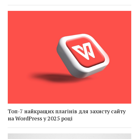
Топ-7 найкращих плагінів для захисту сайту
на WordPress у 2025 році