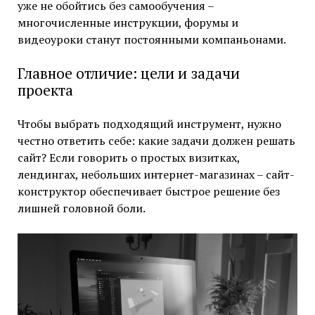
уже не обойтись без самообучения –
многочисленные инструкции, форумы и
видеоуроки станут постоянными компаньонами.
Главное отличие: цели и задачи
проекта
Чтобы выбрать подходящий инструмент, нужно
честно ответить себе: какие задачи должен решать
сайт? Если говорить о простых визитках,
лендингах, небольших интернет-магазинах – сайт-
конструктор обеспечивает быстрое решение без
лишней головной боли.