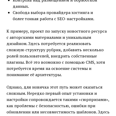
Контроль над размещением и обработкой
данных.
Свобода выбора провайдера хостинга и
более тонкая работа с SEO-настройками.
К примеру, проект по запуску новостного ресурса
с авторскими материалами и уникальным
дизайном. Здесь потребуется реализовать
сложную структуру рубрик, добавить несколько
ролей пользователей, внедрить собственные
плагины. Всё это возможно с помощью CMS, хотя
потребуется время на освоение системы и
понимание её архитектуры.
Однако, для новичка этот путь может оказаться
сложным. Нередко первый опыт установки и
настройки сопровождается такими «сюрпризами»,
как проблемы с безопасностью, ошибки при
обновлении или несовместимость шаблонов. Здесь