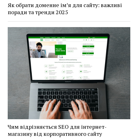
Як обрати доменне ім’я для сайту: важливі
поради та тренди 2025
Чим відрізняється SEO для інтернет-
магазину від корпоративного сайту