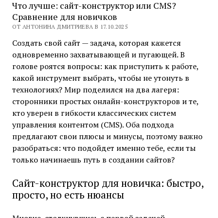
Что лучше: сайт-конструктор или CMS?
Сравнение для новичков
ОТ АНТОНИНА ДМИТРИЕВА В 17.10.2025
Создать свой сайт — задача, которая кажется
одновременно захватывающей и пугающей. В
голове роятся вопросы: как приступить к работе,
какой инструмент выбрать, чтобы не утонуть в
технологиях? Мир поделился на два лагеря:
сторонники простых онлайн-конструкторов и те,
кто уверен в гибкости классических систем
управления контентом (CMS). Оба подхода
предлагают свои плюсы и минусы, поэтому важно
разобраться: что подойдет именно тебе, если ты
только начинаешь путь в создании сайтов?
Сайт-конструктор для новичка: быстро,
просто, но есть нюансы