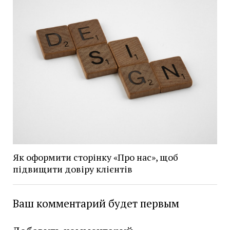
Як оформити сторінку «Про нас», щоб
підвищити довіру клієнтів
Ваш комментарий будет первым