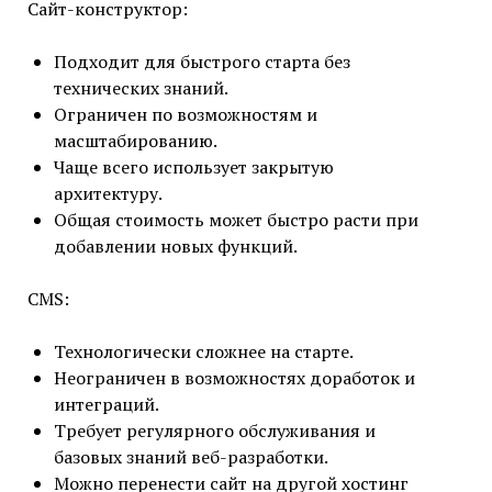
Сайт-конструктор:
Подходит для быстрого старта без
технических знаний.
Ограничен по возможностям и
масштабированию.
Чаще всего использует закрытую
архитектуру.
Общая стоимость может быстро расти при
добавлении новых функций.
CMS:
Технологически сложнее на старте.
Неограничен в возможностях доработок и
интеграций.
Требует регулярного обслуживания и
базовых знаний веб-разработки.
Можно перенести сайт на другой хостинг