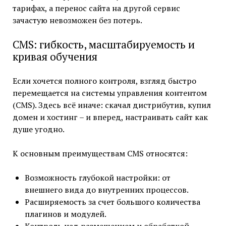
тарифах, а перенос сайта на другой сервис
зачастую невозможен без потерь.
CMS: гибкость, масштабируемость и
кривая обучения
Если хочется полного контроля, взгляд быстро
перемещается на системы управления контентом
(CMS). Здесь всё иначе: скачал дистрибутив, купил
домен и хостинг – и вперед, настраивать сайт как
душе угодно.
К основным преимуществам CMS относятся:
Возможность глубокой настройки: от
внешнего вида до внутренних процессов.
Расширяемость за счет большого количества
плагинов и модулей.