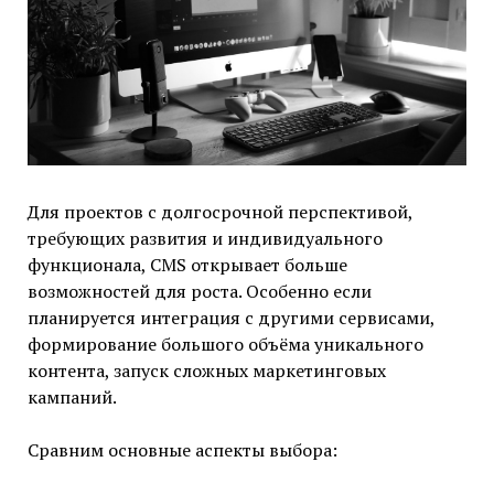
Для проектов с долгосрочной перспективой,
требующих развития и индивидуального
функционала, CMS открывает больше
возможностей для роста. Особенно если
планируется интеграция с другими сервисами,
формирование большого объёма уникального
контента, запуск сложных маркетинговых
кампаний.
Сравним основные аспекты выбора: