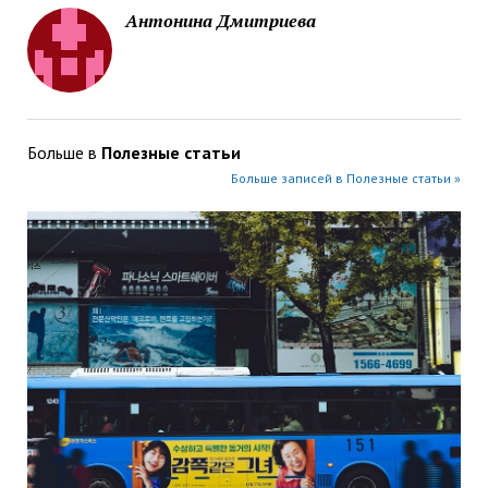
Антонина Дмитриева
Больше в
Полезные статьи
Больше записей в Полезные статьи »