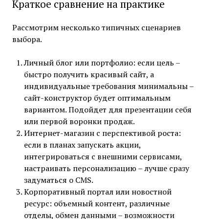
Краткое сравнение на практике
Рассмотрим несколько типичных сценариев
выбора.
Личный блог или портфолио: если цель –
быстро получить красивый сайт, а
индивидуальные требования минимальны –
сайт-конструктор будет оптимальным
вариантом. Подойдет для презентации себя
или первой воронки продаж.
Интернет-магазин с перспективой роста:
если в планах запускать акции,
интегрироваться с внешними сервисами,
настраивать персонализацию – лучше сразу
задуматься о CMS.
Корпоративный портал или новостной
ресурс: объемный контент, различные
отделы, обмен данными – возможности