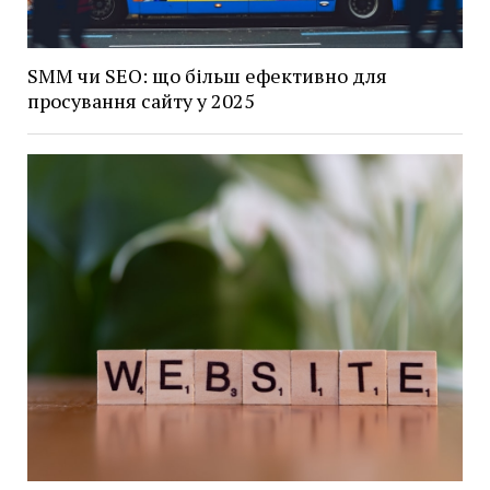
SMM чи SEO: що більш ефективно для
просування сайту у 2025