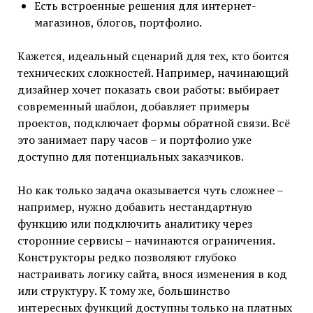
Есть встроенные решения для интернет-
магазинов, блогов, портфолио.
Кажется, идеальный сценарий для тех, кто боится
технических сложностей. Например, начинающий
дизайнер хочет показать свои работы: выбирает
современный шаблон, добавляет примеры
проектов, подключает формы обратной связи. Всё
это занимает пару часов – и портфолио уже
доступно для потенциальных заказчиков.
Но как только задача оказывается чуть сложнее –
например, нужно добавить нестандартную
функцию или подключить аналитику через
сторонние сервисы – начинаются ограничения.
Конструкторы редко позволяют глубоко
настраивать логику сайта, внося изменения в код
или структуру. К тому же, большинство
интересных функций доступны только на платных