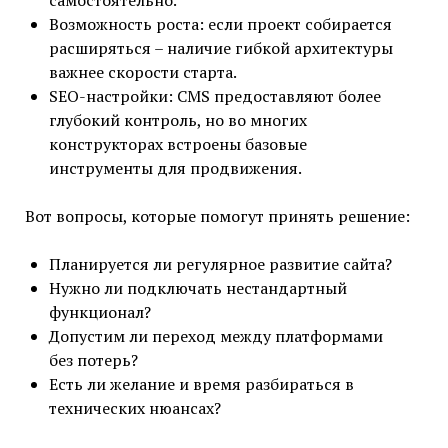
Возможность роста: если проект собирается
расширяться – наличие гибкой архитектуры
важнее скорости старта.
SEO-настройки: CMS предоставляют более
глубокий контроль, но во многих
конструкторах встроены базовые
инструменты для продвижения.
Вот вопросы, которые помогут принять решение:
Планируется ли регулярное развитие сайта?
Нужно ли подключать нестандартный
функционал?
Допустим ли переход между платформами
без потерь?
Есть ли желание и время разбираться в
технических нюансах?