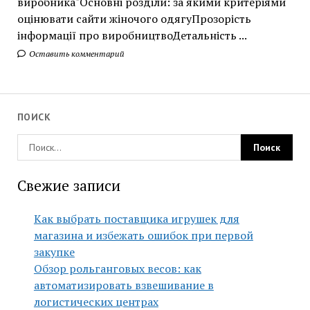
виробника"Основні розділи: за якими критеріями
оцінювати сайти жіночого одягуПрозорість
інформації про виробництвоДетальність ...
Оставить комментарий
ПОИСК
Свежие записи
Как выбрать поставщика игрушек для
магазина и избежать ошибок при первой
закупке
Обзор рольганговых весов: как
автоматизировать взвешивание в
логистических центрах