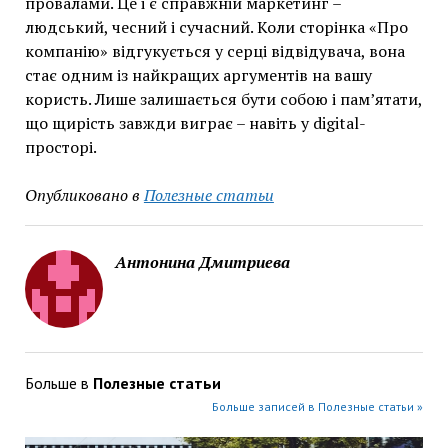
провалами. Це і є справжній маркетинг –
людський, чесний і сучасний. Коли сторінка «Про
компанію» відгукується у серці відвідувача, вона
стає одним із найкращих аргументів на вашу
користь. Лише залишається бути собою і пам’ятати,
що щирість завжди виграє – навіть у digital-
просторі.
Опубликовано в
Полезные статьи
Антонина Дмитриева
Больше в
Полезные статьи
Больше записей в Полезные статьи »