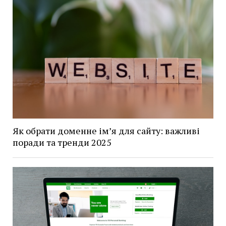
Як обрати доменне ім’я для сайту: важливі
поради та тренди 2025