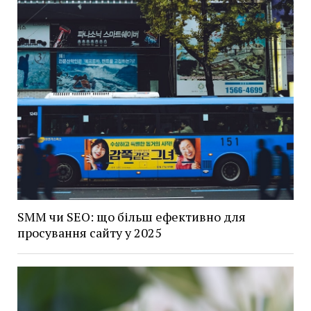
SMM чи SEO: що більш ефективно для
просування сайту у 2025