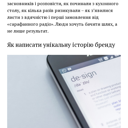
засновників і розповісти, як починали з кухонного
столу, як кілька разів ризикували – як з’явилися
листи з вдячністю і перші замовлення від
«сарафанного радіо». Люди хочуть бачити шлях, а
не лише результат.
Як написати унікальну історію бренду