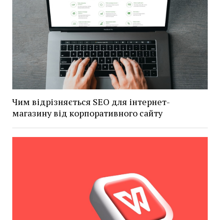
Чим відрізняється SEO для інтернет-
магазину від корпоративного сайту