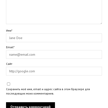
Имя*
Email*
Сайт
Сохранить моё имя, email и адрес сайта в этом браузере для
последующих моих комментариев.