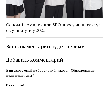
Основні помилки при SEO-просуванні сайту:
як уникнути у 2025
Ваш комментарий будет первым
Добавить комментарий
Ваш адрес email не будет опубликован.
Обязательные
поля помечены
*
Комментарий