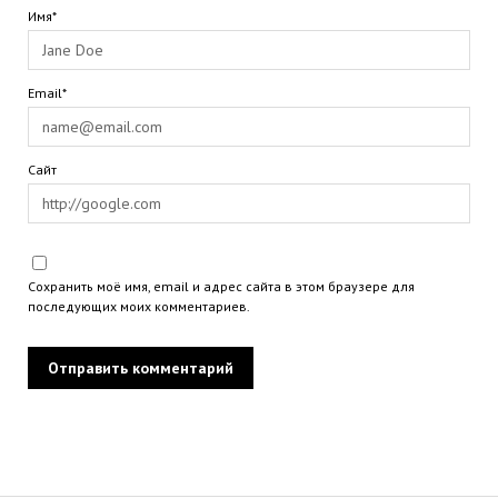
Имя*
Email*
Сайт
Сохранить моё имя, email и адрес сайта в этом браузере для
последующих моих комментариев.