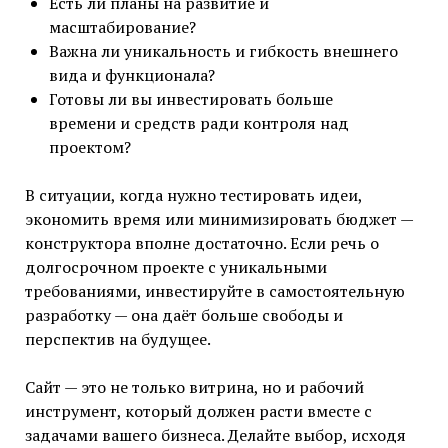
Есть ли планы на развитие и
масштабирование?
Важна ли уникальность и гибкость внешнего
вида и функционала?
Готовы ли вы инвестировать больше
времени и средств ради контроля над
проектом?
В ситуации, когда нужно тестировать идеи,
экономить время или минимизировать бюджет —
конструктора вполне достаточно. Если речь о
долгосрочном проекте с уникальными
требованиями, инвестируйте в самостоятельную
разработку — она даёт больше свободы и
перспектив на будущее.
Сайт — это не только витрина, но и рабочий
инструмент, который должен расти вместе с
задачами вашего бизнеса. Делайте выбор, исходя