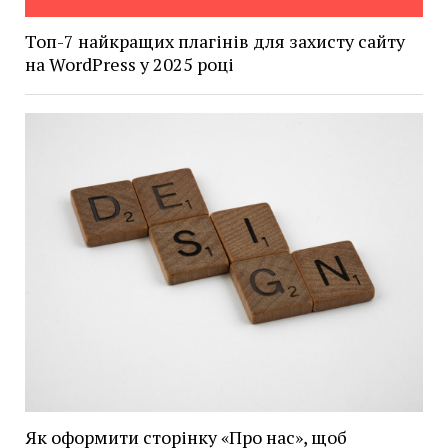
Топ-7 найкращих плагінів для захисту сайту
на WordPress у 2025 році
Як оформити сторінку «Про нас», щоб