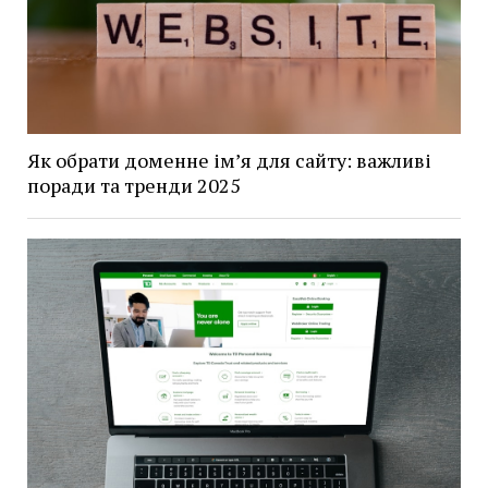
Як обрати доменне ім’я для сайту: важливі
поради та тренди 2025