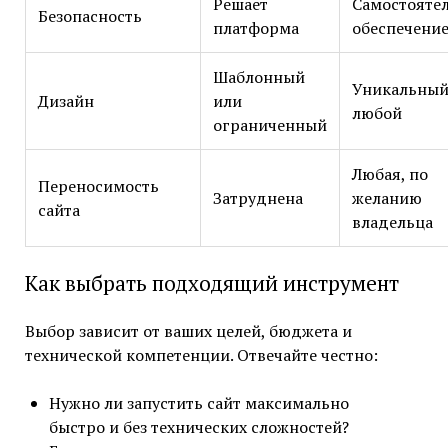
Решает
Самостояте
Безопасность
платформа
обеспечени
Шаблонный
Уникальный
Дизайн
или
любой
ограниченный
Любая, по
Переносимость
Затруднена
желанию
сайта
владельца
Как выбрать подходящий инструмент
Выбор зависит от ваших целей, бюджета и
технической компетенции. Отвечайте честно:
Нужно ли запустить сайт максимально
быстро и без технических сложностей?