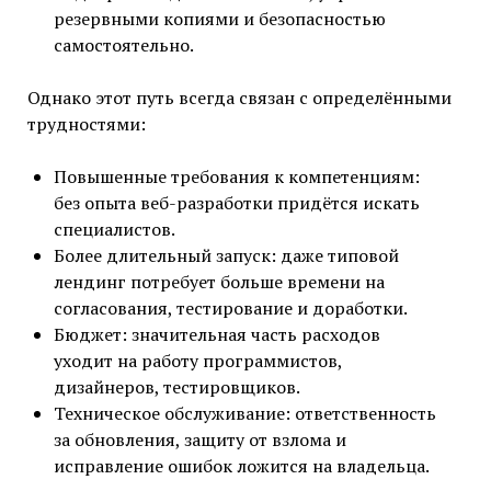
резервными копиями и безопасностью
самостоятельно.
Однако этот путь всегда связан с определёнными
трудностями:
Повышенные требования к компетенциям:
без опыта веб-разработки придётся искать
специалистов.
Более длительный запуск: даже типовой
лендинг потребует больше времени на
согласования, тестирование и доработки.
Бюджет: значительная часть расходов
уходит на работу программистов,
дизайнеров, тестировщиков.
Техническое обслуживание: ответственность
за обновления, защиту от взлома и
исправление ошибок ложится на владельца.