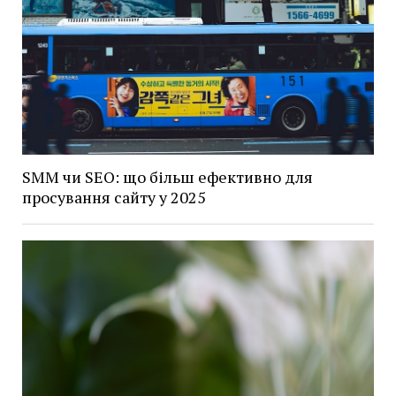
SMM чи SEO: що більш ефективно для
просування сайту у 2025