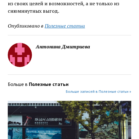
из своих целей и возможностей, а не только из
сиюминутных выгод.
Опубликовано в
Полезные статьи
Антонина Дмитриева
Больше в
Полезные статьи
Больше записей в Полезные статьи »