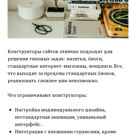
Конструкторы сайтов отлично подходят для
решения типовых задач: визитки, блоги,
стандартные интернет-магазины, лендинги. Все,
что выходит за пределы стандартных блоков,
реализовать сложнее или невозможно.
Что ограничивают конструкторы:
Настройка индивидуального дизайна,
нестандартная анимация, уникальный
интерфейс.
Интеграция с внешними сервисами, кроме