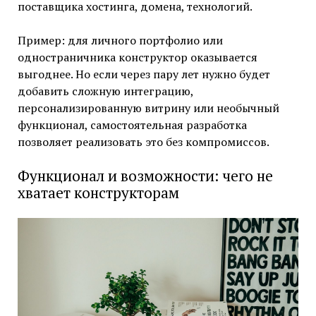
поставщика хостинга, домена, технологий.
Пример: для личного портфолио или
одностраничника конструктор оказывается
выгоднее. Но если через пару лет нужно будет
добавить сложную интеграцию,
персонализированную витрину или необычный
функционал, самостоятельная разработка
позволяет реализовать это без компромиссов.
Функционал и возможности: чего не
хватает конструкторам