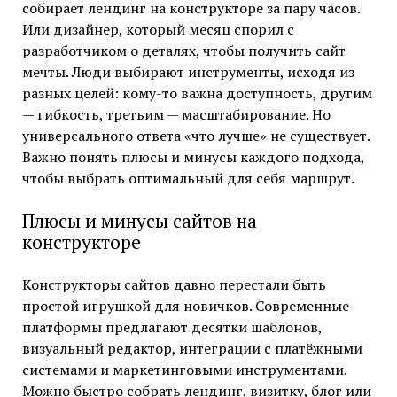
собирает лендинг на конструкторе за пару часов.
Или дизайнер, который месяц спорил с
разработчиком о деталях, чтобы получить сайт
мечты. Люди выбирают инструменты, исходя из
разных целей: кому-то важна доступность, другим
— гибкость, третьим — масштабирование. Но
универсального ответа «что лучше» не существует.
Важно понять плюсы и минусы каждого подхода,
чтобы выбрать оптимальный для себя маршрут.
Плюсы и минусы сайтов на
конструкторе
Конструкторы сайтов давно перестали быть
простой игрушкой для новичков. Современные
платформы предлагают десятки шаблонов,
визуальный редактор, интеграции с платёжными
системами и маркетинговыми инструментами.
Можно быстро собрать лендинг, визитку, блог или