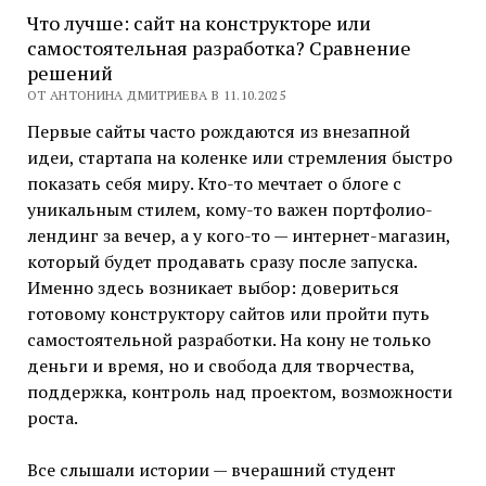
Что лучше: сайт на конструкторе или
самостоятельная разработка? Сравнение
решений
ОТ АНТОНИНА ДМИТРИЕВА В 11.10.2025
Первые сайты часто рождаются из внезапной
идеи, стартапа на коленке или стремления быстро
показать себя миру. Кто-то мечтает о блоге с
уникальным стилем, кому-то важен портфолио-
лендинг за вечер, а у кого-то — интернет-магазин,
который будет продавать сразу после запуска.
Именно здесь возникает выбор: довериться
готовому конструктору сайтов или пройти путь
самостоятельной разработки. На кону не только
деньги и время, но и свобода для творчества,
поддержка, контроль над проектом, возможности
роста.
Все слышали истории — вчерашний студент