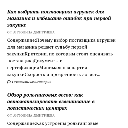
Как выбрать поставщика игрушек для
магазина и избежать ошибок при первой
закупке
ОТ АНТОНИНА ДМИТРИЕВА
Содержание:Почему выбор поставщика игрушек
для магазина решает судьбу первой
закупкиКритерии, по которым стоит оценивать
поставщикаДокументы и
сертификацияМинимальная партия
закупкиСкорость и прозрачность логист...
Оставить комментарий
Обзор рольганговых весов: как
автоматизировать взвешивание в
логистических центрах
ОТ АНТОНИНА ДМИТРИЕВА
Содержание:Как устроены рольганговые