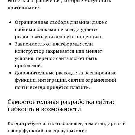
Но есть и ограничения, которые могут стать
критичными:
Ограниченная свобода дизайна: даже с
гибкими блоками не всегда удаётся
реализовать уникальную концепцию.
Зависимость от платформы: если
конструктор закрывается или меняет
условия, перенос сайта может быть
проблемой.
Дополнительные расходы: за расширенные
функции, интеграции, снятие ограничений
почти всегда придётся платить.
Самостоятельная разработка сайта:
гибкость и возможности
Когда требуется что-то большее, чем стандартный
набор функций, на сцену выходит