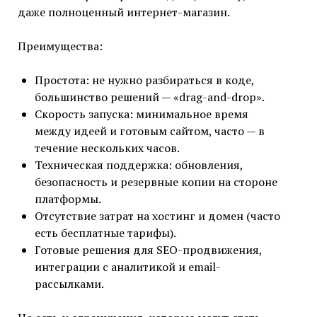
даже полноценный интернет-магазин.
Преимущества:
Простота: не нужно разбираться в коде,
большинство решений — «drag-and-drop».
Скорость запуска: минимальное время
между идеей и готовым сайтом, часто — в
течение нескольких часов.
Техническая поддержка: обновления,
безопасность и резервные копии на стороне
платформы.
Отсутствие затрат на хостинг и домен (часто
есть бесплатные тарифы).
Готовые решения для SEO-продвижения,
интеграции с аналитикой и email-
рассылками.