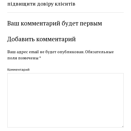
підвищити довіру клієнтів
Ваш комментарий будет первым
Добавить комментарий
Ваш адрес email не будет опубликован.
Обязательные
поля помечены
*
Комментарий