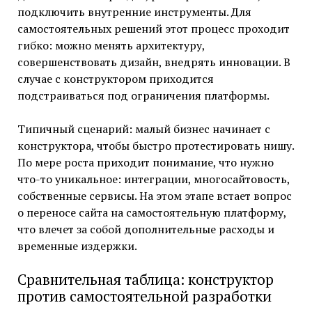
подключить внутренние инструменты. Для
самостоятельных решений этот процесс проходит
гибко: можно менять архитектуру,
совершенствовать дизайн, внедрять инновации. В
случае с конструктором приходится
подстраиваться под ограничения платформы.
Типичный сценарий: малый бизнес начинает с
конструктора, чтобы быстро протестировать нишу.
По мере роста приходит понимание, что нужно
что-то уникальное: интеграции, многосайтовость,
собственные сервисы. На этом этапе встает вопрос
о переносе сайта на самостоятельную платформу,
что влечет за собой дополнительные расходы и
временные издержки.
Сравнительная таблица: конструктор
против самостоятельной разработки