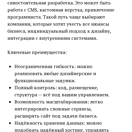
самостоятельная разработка. Это может быть
работа с CMS, кастомная верстка, привлечение
программиста. Такой путь чаще выбирают
компании, которые хотят учесть все нюансы
бизнеса, индивидуальный подход к дизайну,
интеграции с внутренними системами.
Ключевые преимущества:
Неограниченная гибкость: можно
реализовать любые дизайнерские и
функциональные задумки.
Полный контроль: код, размещение,
структура — всё под вашим управлением.
Возможность масштабирования: легко
интегрировать сложные сервисы,
расширять сайт под задачи бизнеса.
Надёжность хранения данных: можно
подобрать надёжный хостинг, управлять