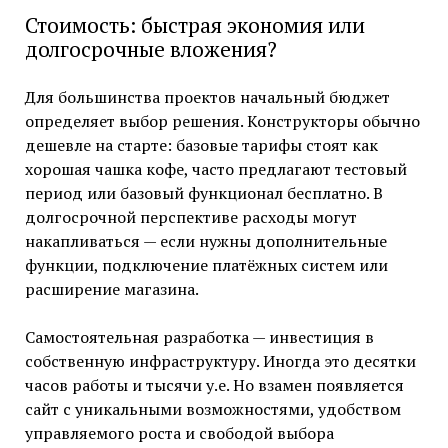
Стоимость: быстрая экономия или
долгосрочные вложения?
Для большинства проектов начальный бюджет
определяет выбор решения. Конструкторы обычно
дешевле на старте: базовые тарифы стоят как
хорошая чашка кофе, часто предлагают тестовый
период или базовый функционал бесплатно. В
долгосрочной перспективе расходы могут
накапливаться — если нужны дополнительные
функции, подключение платёжных систем или
расширение магазина.
Самостоятельная разработка — инвестиция в
собственную инфраструктуру. Иногда это десятки
часов работы и тысячи у.е. Но взамен появляется
сайт с уникальными возможностями, удобством
управляемого роста и свободой выбора