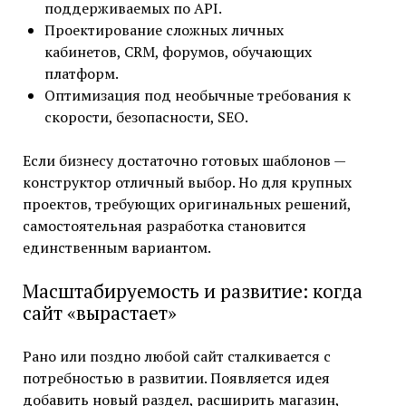
поддерживаемых по API.
Проектирование сложных личных
кабинетов, CRM, форумов, обучающих
платформ.
Оптимизация под необычные требования к
скорости, безопасности, SEO.
Если бизнесу достаточно готовых шаблонов —
конструктор отличный выбор. Но для крупных
проектов, требующих оригинальных решений,
самостоятельная разработка становится
единственным вариантом.
Масштабируемость и развитие: когда
сайт «вырастает»
Рано или поздно любой сайт сталкивается с
потребностью в развитии. Появляется идея
добавить новый раздел, расширить магазин,