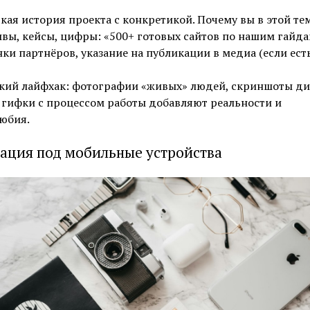
кая история проекта с конкретикой. Почему вы в этой тем
вы, кейсы, цифры: «500+ готовых сайтов по нашим гайда
ки партнёров, указание на публикации в медиа (если есть
кий лайфхак: фотографии «живых» людей, скриншоты ди
, гифки с процессом работы добавляют реальности и
юбия.
ация под мобильные устройства