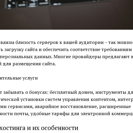
важна близость серверов к вашей аудитории – так можно
ь загрузку сайта и обеспечить соответствие требованиям
 персональных данных. Многие провайдеры предлагают 
 для размещения сайта.
ительные услуги
т забывать о бонусах: бесплатный домен, инструменты д
ической установки систем управления контентом, интегр
ми сервисами, аварийное восстановление, расширенные
ности почты, удобные тарифы для электронной коммерц
хостинга и их особенности