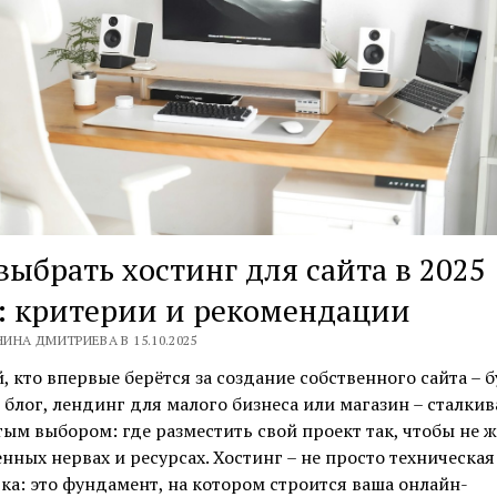
выбрать хостинг для сайта в 2025
: критерии и рекомендации
ИНА ДМИТРИЕВА В 15.10.2025
 кто впервые берётся за создание собственного сайта – б
блог, лендинг для малого бизнеса или магазин – сталкив
ым выбором: где разместить свой проект так, чтобы не ж
нных нервах и ресурсах. Хостинг – не просто техническая
а: это фундамент, на котором строится ваша онлайн-