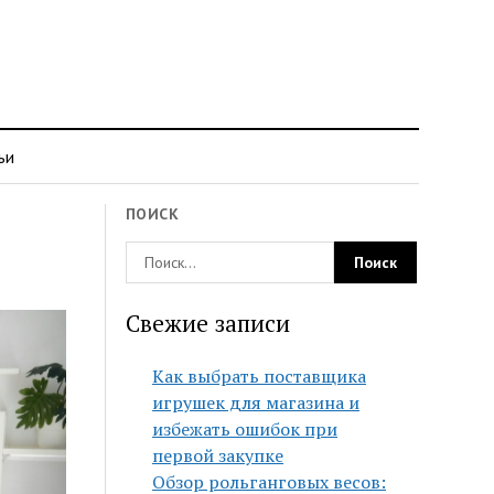
ьи
ПОИСК
Свежие записи
Как выбрать поставщика
игрушек для магазина и
избежать ошибок при
первой закупке
Обзор рольганговых весов: