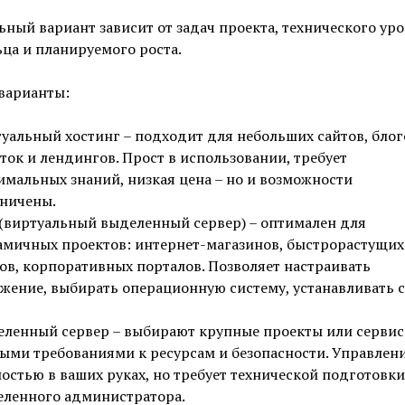
ный вариант зависит от задач проекта, технического ур
ца и планируемого роста.
варианты:
уальный хостинг – подходит для небольших сайтов, блог
ток и лендингов. Прост в использовании, требует
мальных знаний, низкая цена – но и возможности
ничены.
(виртуальный выделенный сервер) – оптимален для
мичных проектов: интернет-магазинов, быстрорастущих
ов, корпоративных порталов. Позволяет настраивать
жение, выбирать операционную систему, устанавливать 
ленный сервер – выбирают крупные проекты или сервис
ыми требованиями к ресурсам и безопасности. Управлен
остью в ваших руках, но требует технической подготовки
ленного администратора.