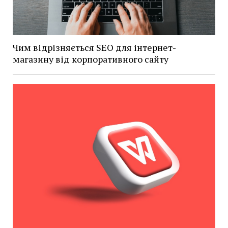
Чим відрізняється SEO для інтернет-
магазину від корпоративного сайту