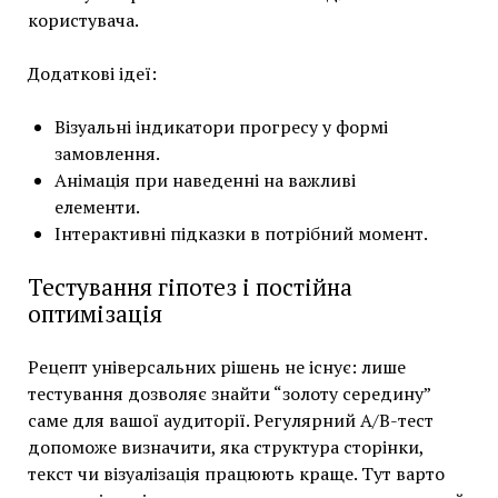
користувача.
Додаткові ідеї:
Візуальні індикатори прогресу у формі
замовлення.
Анімація при наведенні на важливі
елементи.
Інтерактивні підказки в потрібний момент.
Тестування гіпотез і постійна
оптимізація
Рецепт універсальних рішень не існує: лише
тестування дозволяє знайти “золоту середину”
саме для вашої аудиторії. Регулярний A/B-тест
допоможе визначити, яка структура сторінки,
текст чи візуалізація працюють краще. Тут варто