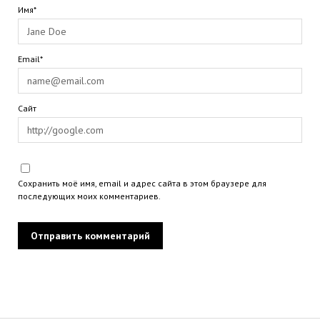
Имя*
Email*
Сайт
Сохранить моё имя, email и адрес сайта в этом браузере для
последующих моих комментариев.