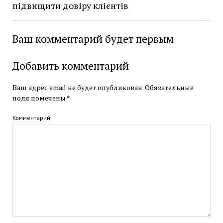
підвищити довіру клієнтів
Ваш комментарий будет первым
Добавить комментарий
Ваш адрес email не будет опубликован.
Обязательные
поля помечены
*
Комментарий