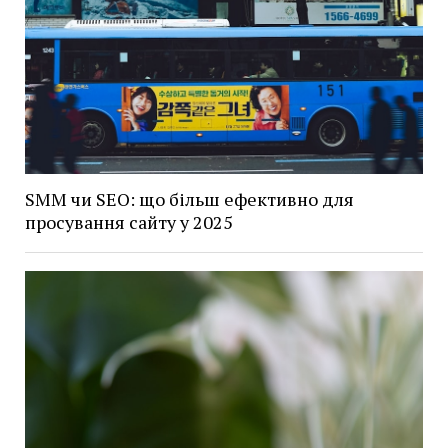
SMM чи SEO: що більш ефективно для
просування сайту у 2025