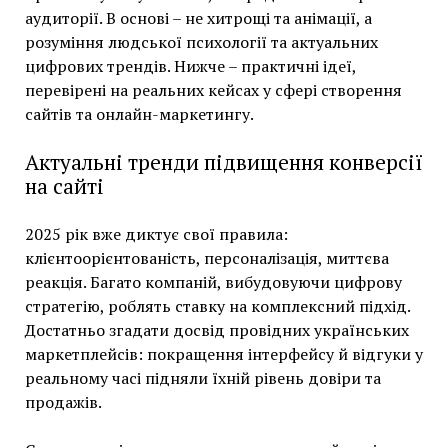
аудиторії. В основі – не хитрощі та анімації, а
розуміння людської психології та актуальних
цифрових трендів. Нижче – практичні ідеї,
перевірені на реальних кейсах у сфері створення
сайтів та онлайн-маркетингу.
Актуальні тренди підвищення конверсії
на сайті
2025 рік вже диктує свої правила:
клієнтоорієнтованість, персоналізація, миттєва
реакція. Багато компаній, вибудовуючи цифрову
стратегію, роблять ставку на комплексний підхід.
Достатньо згадати досвід провідних українських
маркетплейсів: покращення інтерфейсу й відгуки у
реальному часі підняли їхній рівень довіри та
продажів.