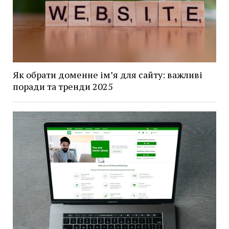
Як обрати доменне ім’я для сайту: важливі
поради та тренди 2025