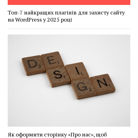
Топ-7 найкращих плагінів для захисту сайту
на WordPress у 2025 році
Як оформити сторінку «Про нас», щоб