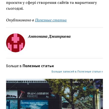
проєкти у сфері створення сайтів та маркетингу
сьогодні.
Опубликовано в
Полезные статьи
Антонина Дмитриева
Больше в
Полезные статьи
Больше записей в Полезные статьи »