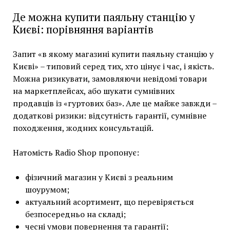
Де можна купити паяльну станцію у
Києві: порівняння варіантів
Запит «в якому магазині купити паяльну станцію у
Києві» – типовий серед тих, хто цінує і час, і якість.
Можна ризикувати, замовляючи невідомі товари
на маркетплейсах, або шукати сумнівних
продавців із «гуртових баз». Але це майже завжди –
додаткові ризики: відсутність гарантії, сумнівне
походження, жодних консультацій.
Натомість Radio Shop пропонує:
фізичний магазин у Києві з реальним
шоурумом;
актуальний асортимент, що перевіряється
безпосередньо на складі;
чесні умови повернення та гарантії;