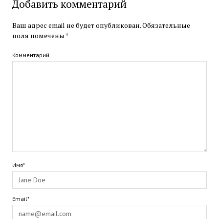
Добавить комментарий
Ваш адрес email не будет опубликован.
Обязательные
поля помечены
*
Комментарий
Имя*
Email*