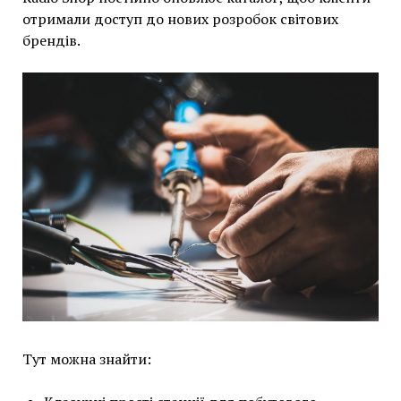
отримали доступ до нових розробок світових
брендів.
Тут можна знайти: