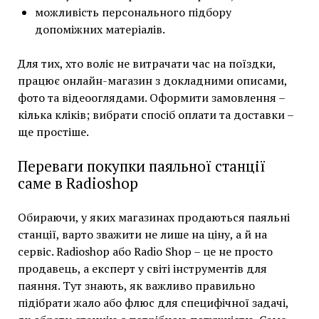
можливість персонального підбору
допоміжних матеріалів.
Для тих, хто воліє не витрачати час на поїздки,
працює онлайн-магазин з докладними описами,
фото та відеооглядами. Оформити замовлення –
кілька кліків; вибрати спосіб оплати та доставки –
ще простіше.
Переваги покупки паяльної станції
саме в Radioshop
Обираючи, у яких магазинах продаються паяльні
станції, варто зважити не лише на ціну, а й на
сервіс. Radioshop або Radio Shop – це не просто
продавець, а експерт у світі інструментів для
паяння. Тут знають, як важливо правильно
підібрати жало або флюс для специфічної задачі,