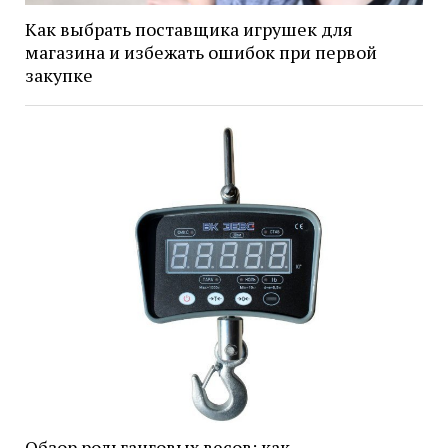
Как выбрать поставщика игрушек для
магазина и избежать ошибок при первой
закупке
Обзор рольганговых весов: как