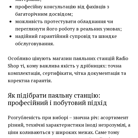
професійну консультацію від фахівців з
багаторічним досвідом;
можливість протестувати обладнання чи
переглянути його роботу в реальних умовах;
надійний гарантійний супровід та швидке
обслуговування.
Особливо цінують магазин паяльних станцій Radio
Shop ті, кому важлива якість у дрібницях: точна
комплектація, сертифікати, чітка документація та
коректна гарантія.
Як підібрати паяльну станцію:
професійний і побутовий підхід
Розгубленість при виборі – звична річ: асортимент
різний, технічні характеристики іноді незрозумілі, а
ціни коливаються у широких межах. Саме тому