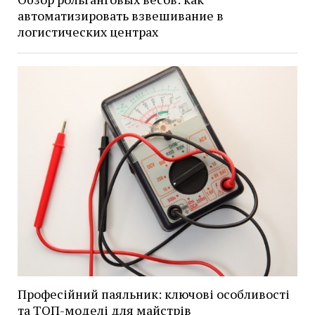
автоматизировать взвешивание в
логистических центрах
Професійний паяльник: ключові особливості
та ТОП-моделі для майстрів