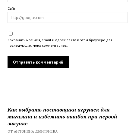
Сайт
Сохранить моё имя, email и адрес сайта в этом браузере для
последующих моих комментариев.
Как выбрать поставщика игрушек для
магазина и избежать ошибок при первой
закупке
ОТ АНТОНИНА ДМИТРИЕВА