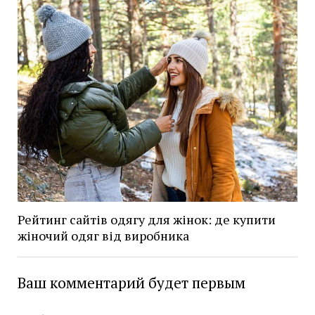
Рейтинг сайтів одягу для жінок: де купити
жіночий одяг від виробника
Ваш комментарий будет первым