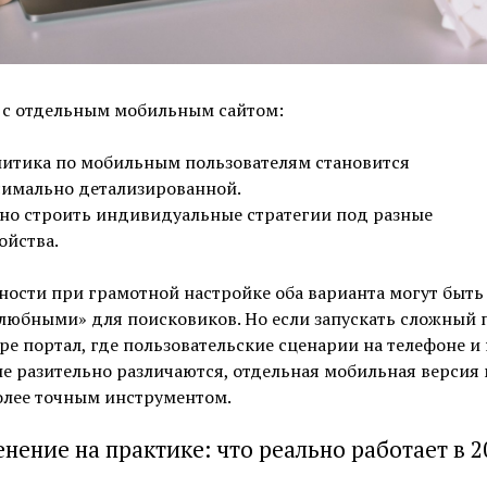
 с отдельным мобильным сайтом:
итика по мобильным пользователям становится
имально детализированной.
о строить индивидуальные стратегии под разные
ойства.
ности при грамотной настройке оба варианта могут быть
любными» для поисковиков. Но если запускать сложный 
ре портал, где пользовательские сценарии на телефоне и 
е разительно различаются, отдельная мобильная версия
олее точным инструментом.
нение на практике: что реально работает в 2