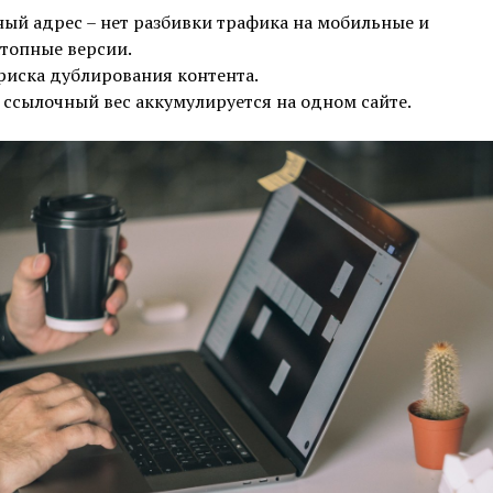
ый адрес – нет разбивки трафика на мобильные и
топные версии.
риска дублирования контента.
 ссылочный вес аккумулируется на одном сайте.