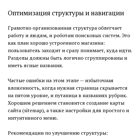
Оптимизация структуры и навигации
Грамотно организованная структура облегчает
работу и людям, и роботам поисковых систем. Это
как план хорошо устроенного магазина:
пользователь заходит и сразу понимает, куда идти.
Разделы должны быть логично сгруппированы и
иметь ясные названия.
Частые ошибки на этом этапе — избыточная
вложенность, когда нужная страница скрывается
на пятом уровне, и путаница в названиях рубрик.
Хорошим решением становится создание карты
сайта (sitemap), а также настройки для простого и
интуитивного меню.
Рекомендации по улучшению структуры: