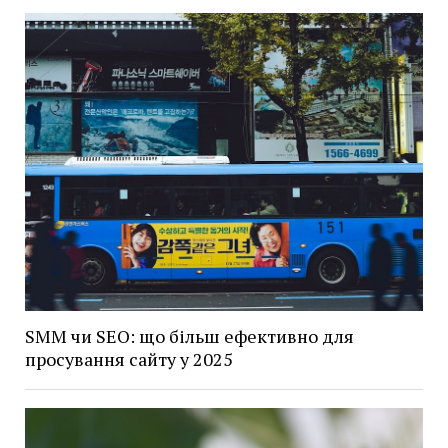
SMM чи SEO: що більш ефективно для
просування сайту у 2025