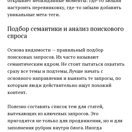
открывает неожиданные моменты: где-то забыли
настроить перелинковку, где-то забыли добавить
уникальные мета-теги.
Подбор семантики и анализ поискового
спроса
Основа видимости — правильный подбор
поисковых запросов. Их часто называют
семантическим ядром. Не стоит пытаться охватить
сразу все темы и подтемы. Лучше начать с
основного направления и выявить те запросы, по
которым люди действительно ищут похожий
контент.
Полезно составить список тем для статей,
вытекающих из ключевых запросов. Это
пригодится не только для продвижения, но и для
заполнения рубрик внутри блога. Иногда