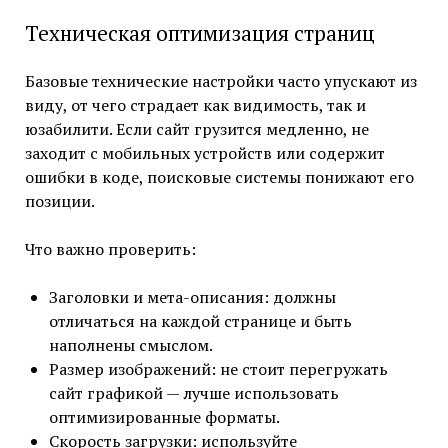
Техническая оптимизация страниц
Базовые технические настройки часто упускают из
виду, от чего страдает как видимость, так и
юзабилити. Если сайт грузится медленно, не
заходит с мобильных устройств или содержит
ошибки в коде, поисковые системы понижают его
позиции.
Что важно проверить:
Заголовки и мета-описания: должны
отличаться на каждой странице и быть
наполнены смыслом.
Размер изображений: не стоит перегружать
сайт графикой — лучше использовать
оптимизированные форматы.
Скорость загрузки: используйте