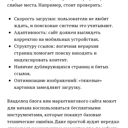
слабые места. Например, стоит проверить:
Скорость загрузки: пользователи не любят
ждать, и поисковые системы это учитывают.
Адаптивность: сайт должен выглядеть
корректно на мобильных устройствах.
Структуру ссылок: логичная иерархия
страниц помогает поиску находить и
индексировать контент.
Наличие дублирующихся страниц и битых
ссылок.
Оптимизацию изображений: «тяжелые»
картинки замедляют загрузку.
Владелец блога или маркетингового сайта может
для начала воспользоваться бесплатными
инструментами, которые покажут базовые
технические ошибки. Даже простой аудит нередко