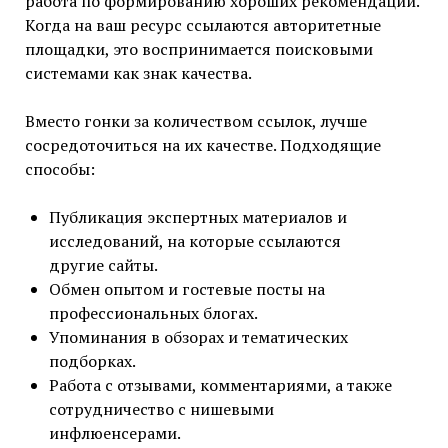
работа по формированию хороших рекомендаций.
Когда на ваш ресурс ссылаются авторитетные
площадки, это воспринимается поисковыми
системами как знак качества.
Вместо гонки за количеством ссылок, лучше
сосредоточиться на их качестве. Подходящие
способы:
Публикация экспертных материалов и
исследований, на которые ссылаются
другие сайты.
Обмен опытом и гостевые посты на
профессиональных блогах.
Упоминания в обзорах и тематических
подборках.
Работа с отзывами, комментариями, а также
сотрудничество с нишевыми
инфлюенсерами.