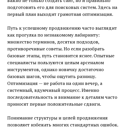
важно не только создать сайт, но и правильно
подготовить его для поисковых систем. Здесь на
первый план выходит грамотная оптимизация.
Путь к успешному продвижению часто выглядит
как прогулка по незнакомому лабиринту:
множество терминов, десятки подходов,
противоречивые советы. Но если разобрать
базовые этапы, путь становится яснее. Опытные
специалисты пользуются целым арсеналом
инструментов, однако новичку достаточно
базовых шагов, чтобы ощутить разницу.
Оптимизация — не работа на один вечер, а
системный, вдумчивый процесс. Именно
последовательность и внимание к деталям часто
приносят первые положительные сдвиги.
Понимание структуры и целей продвижения
позволяет избежать многих стандартных ошибок.