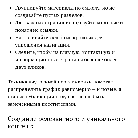
Группируйте материалы по смыслу, но не
создавайте пустых разделов.
Для важных страниц используйте короткие и
понятные ссылки.
Настраивайте «хлебные крошки» для
упрощения навигации.
Следите, чтобы на главную, контактную и
информационные страницы было не более
двух кликов.
Техника внутренней перелинковки помогает
распределить трафик равномерно — и новые, и
старые публикации получают шанс быть
замеченными посетителями.
Создание релевантного и уникального
контента