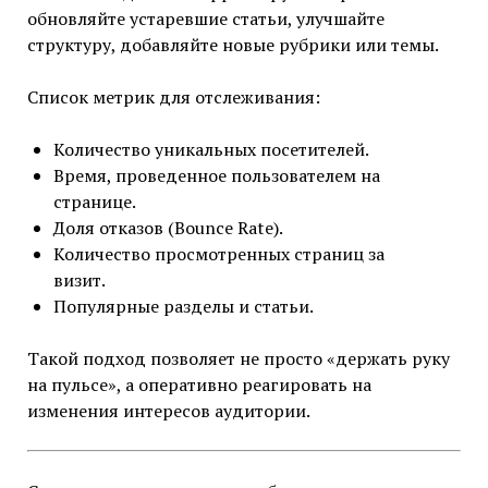
обновляйте устаревшие статьи, улучшайте
структуру, добавляйте новые рубрики или темы.
Список метрик для отслеживания:
Количество уникальных посетителей.
Время, проведенное пользователем на
странице.
Доля отказов (Bounce Rate).
Количество просмотренных страниц за
визит.
Популярные разделы и статьи.
Такой подход позволяет не просто «держать руку
на пульсе», а оперативно реагировать на
изменения интересов аудитории.