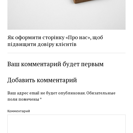
Як оформити сторінку «Про нас», щоб
підвищити довіру клієнтів
Ваш комментарий будет первым
Добавить комментарий
Ваш адрес email не будет опубликован.
Обязательные
поля помечены
*
Комментарий