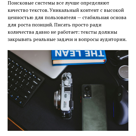
Поисковые системы все лучше определяют
качество текстов. Уникальный контент с высокой
ценностью для пользователя — стабильная основа
для роста позиций. Писать просто ради
количества давно не работает: тексты должны
закрывать реальные задачи и вопросы аудитории.