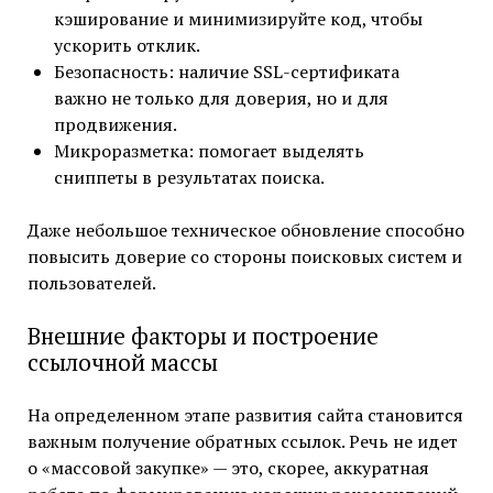
кэширование и минимизируйте код, чтобы
ускорить отклик.
Безопасность: наличие SSL-сертификата
важно не только для доверия, но и для
продвижения.
Микроразметка: помогает выделять
сниппеты в результатах поиска.
Даже небольшое техническое обновление способно
повысить доверие со стороны поисковых систем и
пользователей.
Внешние факторы и построение
ссылочной массы
На определенном этапе развития сайта становится
важным получение обратных ссылок. Речь не идет
о «массовой закупке» — это, скорее, аккуратная