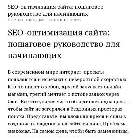
SEO-оптимизация сайта: пошаговое
руководство для начинающих
ОТ АНТОНИНА ДМИТРИЕВА В 16.09.2025
SEO-оптимизация сайта:
пошаговое руководство для
начинающих
В современном мире интернет-проекты
появляются и исчезают с невероятной скоростью.
Кто-то пишет о хобби, другой запускает онлайн-
магазин, третий мечтает о потоке заявок через
блог. Все эти усилия часто объединяет одна цель —
чтобы сайт не затерялся в бездонных просторах
поиска. Представьте: вы вложили время и силы в
создание площадки, а на сайте тишина. Проблема
знакомая. На самом деле, чтобы быть замеченным,