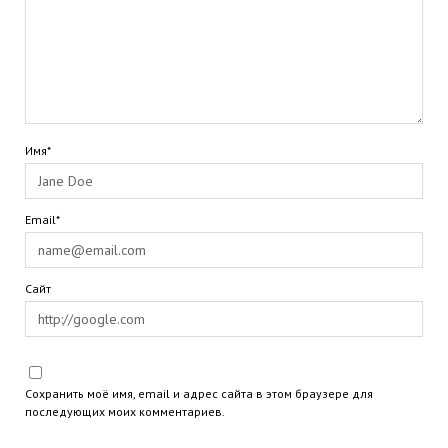
Имя*
Email*
Сайт
Сохранить моё имя, email и адрес сайта в этом браузере для
последующих моих комментариев.