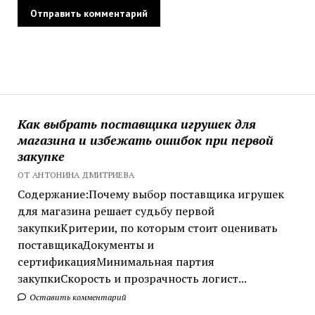
Как выбрать поставщика игрушек для
магазина и избежать ошибок при первой
закупке
ОТ АНТОНИНА ДМИТРИЕВА
Содержание:Почему выбор поставщика игрушек
для магазина решает судьбу первой
закупкиКритерии, по которым стоит оценивать
поставщикаДокументы и
сертификацияМинимальная партия
закупкиСкорость и прозрачность логист...
Оставить комментарий