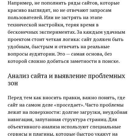
Например, не пополнить ряды сайтов, которые
красиво выглядят, но не отвечают запросам
пользователей. Или не застрять на этапе
технической настройки, теряя время в
бесконечных экспериментах. За каждым удачным
проектом стоит четкая логика: сайт должен быть
удобным, быстрым и отвечать на реальные
вопросы аудитории. Это — самая основа, без
которой сложно добиться заметности в поиске.
Анализ сайта и выявление проблемных
зон
Перед тем как вносить правки, важно понять, где
сайт на самом деле «проседает». Часто проблемы
лежат на поверхности: долгие загрузки, неудобная
навигация, запутанная структура страниц. Для
объективного анализа используют специальные
сервисы и плагины, которые быстро укажут на