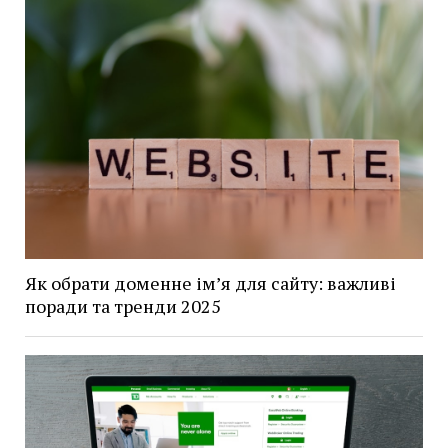
Як обрати доменне ім’я для сайту: важливі
поради та тренди 2025