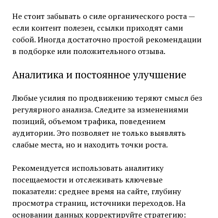
Не стоит забывать о силе органического роста —
если контент полезен, ссылки приходят сами
собой. Иногда достаточно простой рекомендации
в подборке или положительного отзыва.
Аналитика и постоянное улучшение
Любые усилия по продвижению теряют смысл без
регулярного анализа. Следите за изменениями
позиций, объемом трафика, поведением
аудитории. Это позволяет не только выявлять
слабые места, но и находить точки роста.
Рекомендуется использовать аналитику
посещаемости и отслеживать ключевые
показатели: среднее время на сайте, глубину
просмотра страниц, источники переходов. На
основании данных корректируйте стратегию: