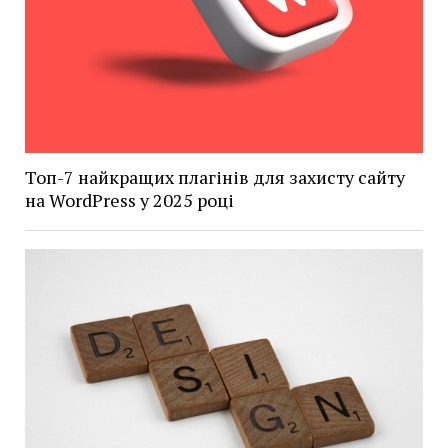
Топ-7 найкращих плагінів для захисту сайту
на WordPress у 2025 році