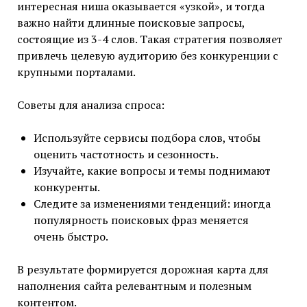
интересная ниша оказывается «узкой», и тогда
важно найти длинные поисковые запросы,
состоящие из 3-4 слов. Такая стратегия позволяет
привлечь целевую аудиторию без конкуренции с
крупными порталами.
Советы для анализа спроса:
Используйте сервисы подбора слов, чтобы
оценить частотность и сезонность.
Изучайте, какие вопросы и темы поднимают
конкуренты.
Следите за изменениями тенденций: иногда
популярность поисковых фраз меняется
очень быстро.
В результате формируется дорожная карта для
наполнения сайта релевантным и полезным
контентом.