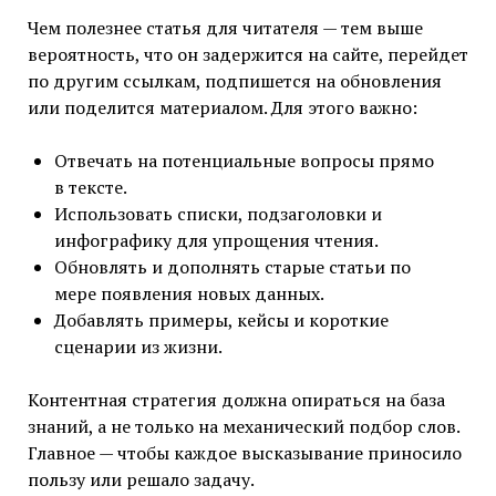
Чем полезнее статья для читателя — тем выше
вероятность, что он задержится на сайте, перейдет
по другим ссылкам, подпишется на обновления
или поделится материалом. Для этого важно:
Отвечать на потенциальные вопросы прямо
в тексте.
Использовать списки, подзаголовки и
инфографику для упрощения чтения.
Обновлять и дополнять старые статьи по
мере появления новых данных.
Добавлять примеры, кейсы и короткие
сценарии из жизни.
Контентная стратегия должна опираться на база
знаний, а не только на механический подбор слов.
Главное — чтобы каждое высказывание приносило
пользу или решало задачу.