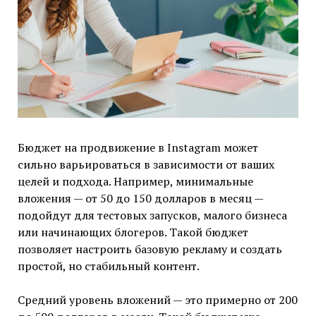
Бюджет на продвижение в Instagram может
сильно варьироваться в зависимости от ваших
целей и подхода. Например, минимальные
вложения — от 50 до 150 долларов в месяц —
подойдут для тестовых запусков, малого бизнеса
или начинающих блогеров. Такой бюджет
позволяет настроить базовую рекламу и создать
простой, но стабильный контент.
Средний уровень вложений — это примерно от 200