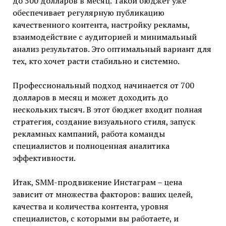
до 500 долларов в месяц. Такой бюджет уже
обеспечивает регулярную публикацию
качественного контента, настройку рекламы,
взаимодействие с аудиторией и минимальный
анализ результатов. Это оптимальный вариант для
тех, кто хочет расти стабильно и системно.
Профессиональный подход начинается от 700
долларов в месяц и может доходить до
нескольких тысяч. В этот бюджет входит полная
стратегия, создание визуального стиля, запуск
рекламных кампаний, работа команды
специалистов и полноценная аналитика
эффективности.
Итак, SMM-продвижение Инстаграм – цена
зависит от множества факторов: ваших целей,
качества и количества контента, уровня
специалистов, с которыми вы работаете, и