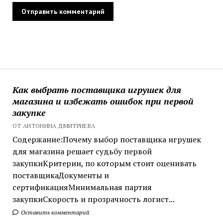
Как выбрать поставщика игрушек для
магазина и избежать ошибок при первой
закупке
ОТ АНТОНИНА ДМИТРИЕВА
Содержание:Почему выбор поставщика игрушек
для магазина решает судьбу первой
закупкиКритерии, по которым стоит оценивать
поставщикаДокументы и
сертификацияМинимальная партия
закупкиСкорость и прозрачность логист...
Оставить комментарий