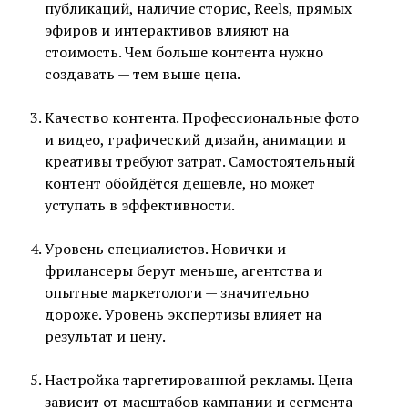
публикаций, наличие сторис, Reels, прямых
эфиров и интерактивов влияют на
стоимость. Чем больше контента нужно
создавать — тем выше цена.
Качество контента. Профессиональные фото
и видео, графический дизайн, анимации и
креативы требуют затрат. Самостоятельный
контент обойдётся дешевле, но может
уступать в эффективности.
Уровень специалистов. Новички и
фрилансеры берут меньше, агентства и
опытные маркетологи — значительно
дороже. Уровень экспертизы влияет на
результат и цену.
Настройка таргетированной рекламы. Цена
зависит от масштабов кампании и сегмента