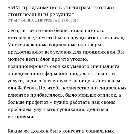
SMM-продвижение в Инстаграм: сколько
стоит реальный результат
ОТ АНТОНИНА ДМИТРИЕВА В 17.04.2025
Сегодня вести свой бизнес стало намного
интереснее, чем это было пару десятков лет назад.
Многочисленные социальные платформы
предоставляют все условия для продвижения. Вы
можете вести блог про что угодно,
позиционировать себя как умелого специалиста
определенной сферы или продавать товары и
услуги, ведя собственную страницу в Инстаграм
или Фейсбук. Но, чтобы количество потенциальных
клиентов прибавлялось, было меньше отписок, а
больше профитов – нужно работать над своим
профилем, улучшать публикации, делиться
историями.
Каким же должен быть контент в социальных