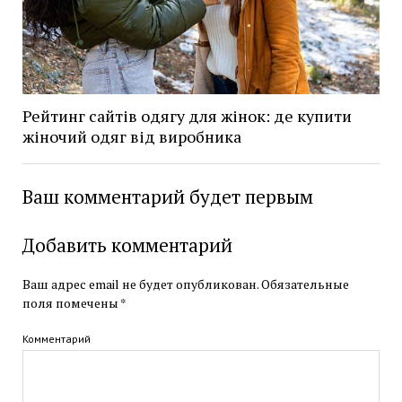
Рейтинг сайтів одягу для жінок: де купити
жіночий одяг від виробника
Ваш комментарий будет первым
Добавить комментарий
Ваш адрес email не будет опубликован.
Обязательные
поля помечены
*
Комментарий