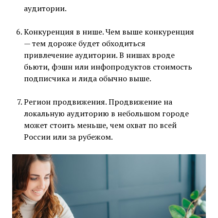
аудитории.
Конкуренция в нише. Чем выше конкуренция
— тем дороже будет обходиться
привлечение аудитории. В нишах вроде
бьюти, фэшн или инфопродуктов стоимость
подписчика и лида обычно выше.
Регион продвижения. Продвижение на
локальную аудиторию в небольшом городе
может стоить меньше, чем охват по всей
России или за рубежом.