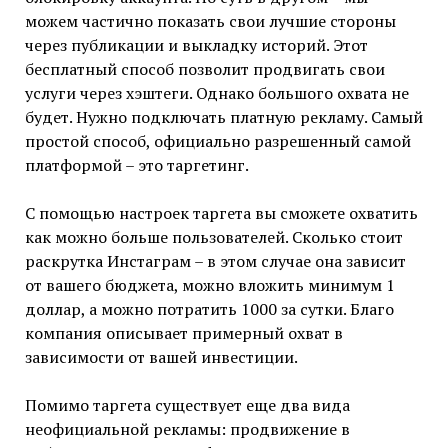
можем частично показать свои лучшие стороны
через публикации и выкладку историй. Этот
бесплатный способ позволит продвигать свои
услуги через хэштеги. Однако большого охвата не
будет. Нужно подключать платную рекламу. Самый
простой способ, официально разрешенный самой
платформой – это таргетинг.
С помощью настроек таргета вы сможете охватить
как можно больше пользователей. Сколько стоит
раскрутка Инстаграм – в этом случае она зависит
от вашего бюджета, можно вложить минимум 1
доллар, а можно потратить 1000 за сутки. Благо
компания описывает примерный охват в
зависимости от вашей инвестиции.
Помимо таргета существует еще два вида
неофициальной рекламы: продвижение в