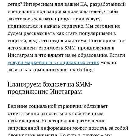
сетях? Интересным для вашей ЦА, разработанный
специально под запросы пользователей, чтобы
захотелось заказать продукт или услугу,
подписаться и нажать сердечко. Мы сегодня не
будем рассказывать как стать популярными в
соцсети, ведь это отдельная тема. Поговорим – от
чего зависит стоимость SMM-продвижения в
Инстаграм и что влияет на ее образование. Кстати
услуги маркетинга в социальных сетях
можно
заказать в компании smm-marketing.
Планируем бюджет на SMM-
продвижение Инстаграм
Ведение социальной странички обязывает
ответственно относиться к собственным
публикациям. Неосторожное размещение
запрещенной информации может повлечь за собой
блокировку аккаунта. Но суть в другом – мы