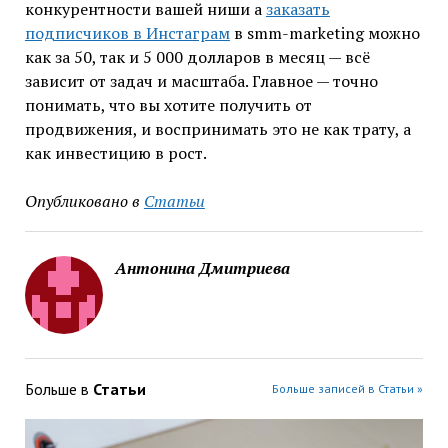
конкурентности вашей ниши а
заказать
подписчиков в Инстаграм
в smm-marketing можно
как за 50, так и 5 000 долларов в месяц — всё
зависит от задач и масштаба. Главное — точно
понимать, что вы хотите получить от
продвижения, и воспринимать это не как трату, а
как инвестицию в рост.
Опубликовано в
Статьи
Антонина Дмитриева
Больше в
Статьи
Больше записей в Статьи »