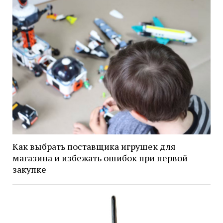
Как выбрать поставщика игрушек для
магазина и избежать ошибок при первой
закупке