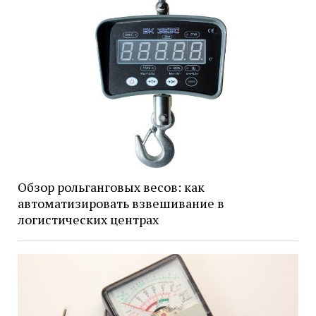
Обзор рольганговых весов: как
автоматизировать взвешивание в
логистических центрах