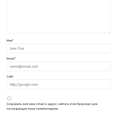
Имя*
Email*
Сайт
Сохранить моё имя, email и адрес сайта в этом браузере для
последующих моих комментариев.