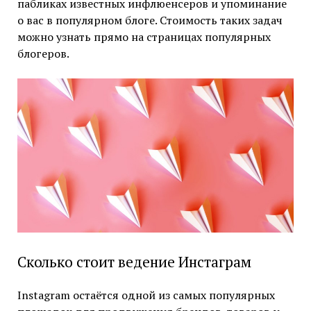
пабликах известных инфлюенсеров и упоминание
о вас в популярном блоге. Стоимость таких задач
можно узнать прямо на страницах популярных
блогеров.
Сколько стоит ведение Инстаграм
Instagram остаётся одной из самых популярных