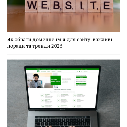
Як обрати доменне ім’я для сайту: важливі
поради та тренди 2025