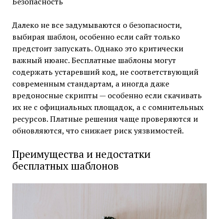
Безопасность
Далеко не все задумываются о безопасности,
выбирая шаблон, особенно если сайт только
предстоит запускать. Однако это критически
важный нюанс. Бесплатные шаблоны могут
содержать устаревший код, не соответствующий
современным стандартам, а иногда даже
вредоносные скрипты — особенно если скачивать
их не с официальных площадок, а с сомнительных
ресурсов. Платные решения чаще проверяются и
обновляются, что снижает риск уязвимостей.
Преимущества и недостатки
бесплатных шаблонов