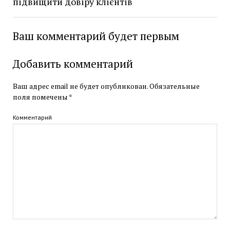
підвищити довіру клієнтів
Ваш комментарий будет первым
Добавить комментарий
Ваш адрес email не будет опубликован.
Обязательные
поля помечены
*
Комментарий