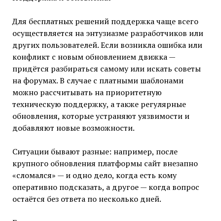
Для бесплатных решений поддержка чаще всего
осуществляется на энтузиазме разработчиков или
других пользователей. Если возникла ошибка или
конфликт с новым обновлением движка —
придётся разбираться самому или искать советы
на форумах. В случае с платными шаблонами
можно рассчитывать на приоритетную
техническую поддержку, а также регулярные
обновления, которые устраняют уязвимости и
добавляют новые возможности.
Ситуации бывают разные: например, после
крупного обновления платформы сайт внезапно
«сломался» — и одно дело, когда есть кому
оперативно подсказать, а другое — когда вопрос
остаётся без ответа по несколько дней.