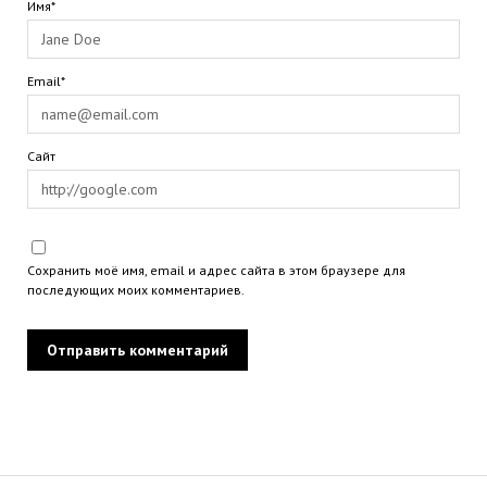
Имя*
Email*
Сайт
Сохранить моё имя, email и адрес сайта в этом браузере для
последующих моих комментариев.