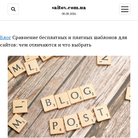
saitov.com.ua
открыт
меню
08.08.2026
Блог
Сравнение бесплатных и платных шаблонов для
сайтов: чем отличаются и что выбрать