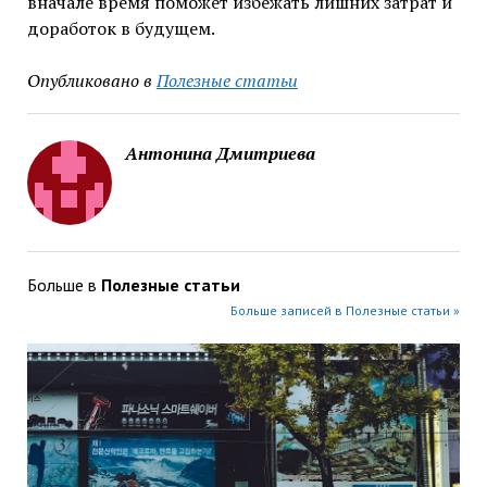
вначале время поможет избежать лишних затрат и
доработок в будущем.
Опубликовано в
Полезные статьи
Антонина Дмитриева
Больше в
Полезные статьи
Больше записей в Полезные статьи »