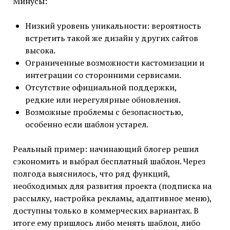
Минусы:
Низкий уровень уникальности: вероятность
встретить такой же дизайн у других сайтов
высока.
Ограниченные возможности кастомизации и
интеграции со сторонними сервисами.
Отсутствие официальной поддержки,
редкие или нерегулярные обновления.
Возможные проблемы с безопасностью,
особенно если шаблон устарел.
Реальный пример: начинающий блогер решил
сэкономить и выбрал бесплатный шаблон. Через
полгода выяснилось, что ряд функций,
необходимых для развития проекта (подписка на
рассылку, настройка рекламы, адаптивное меню),
доступны только в коммерческих вариантах. В
итоге ему пришлось либо менять шаблон, либо