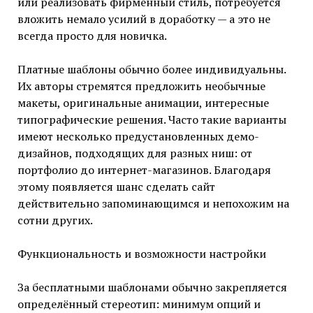
или реализовать фирменный стиль, потребуется
вложить немало усилий в доработку — а это не
всегда просто для новичка.
Платные шаблоны обычно более индивидуальны.
Их авторы стремятся предложить необычные
макеты, оригинальные анимации, интересные
типографические решения. Часто такие варианты
имеют несколько предустановленных демо-
дизайнов, подходящих для разных ниш: от
портфолио до интернет-магазинов. Благодаря
этому появляется шанс сделать сайт
действительно запоминающимся и непохожим на
сотни других.
Функциональность и возможности настройки
За бесплатными шаблонами обычно закрепляется
определённый стереотип: минимум опций и