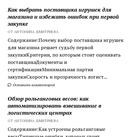
Как выбрать поставщика игрушек для
магазина и избежать ошибок при первой
закупке
ОТ АНТОНИНА ДМИТРИЕВА
Содержание:Почему выбор поставщика игрушек
для магазина решает судьбу первой
закупкиКритерии, по которым стоит оценивать
поставщикаДокументы и
сертификацияМинимальная партия
закупкиСкорость и прозрачность логист...
Оставить комментарий
Обзор рольганговых весов: как
автоматизировать взвешивание в
логистических центрах
ОТ АНТОНИНА ДМИТРИЕВА
Содержание:Как устроены рольганговые
весыТипичные ошибки, которых стоит