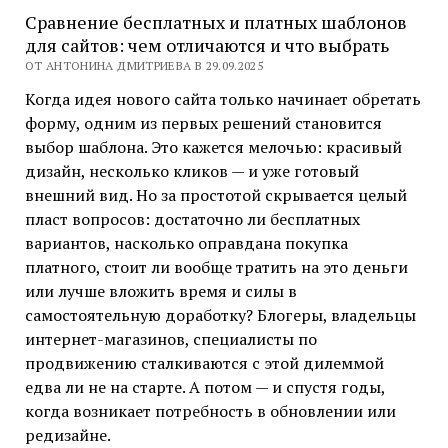
Сравнение бесплатных и платных шаблонов
для сайтов: чем отличаются и что выбрать
ОТ АНТОНИНА ДМИТРИЕВА В 29.09.2025
Когда идея нового сайта только начинает обретать
форму, одним из первых решений становится
выбор шаблона. Это кажется мелочью: красивый
дизайн, несколько кликов — и уже готовый
внешний вид. Но за простотой скрывается целый
пласт вопросов: достаточно ли бесплатных
вариантов, насколько оправдана покупка
платного, стоит ли вообще тратить на это деньги
или лучше вложить время и силы в
самостоятельную доработку? Блогеры, владельцы
интернет-магазинов, специалисты по
продвижению сталкиваются с этой дилеммой
едва ли не на старте. А потом — и спустя годы,
когда возникает потребность в обновлении или
редизайне.