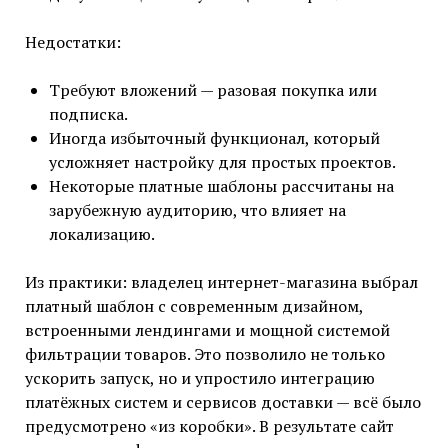
Недостатки:
Требуют вложений — разовая покупка или
подписка.
Иногда избыточный функционал, который
усложняет настройку для простых проектов.
Некоторые платные шаблоны рассчитаны на
зарубежную аудиторию, что влияет на
локализацию.
Из практики: владелец интернет-магазина выбрал
платный шаблон с современным дизайном,
встроенными лендингами и мощной системой
фильтрации товаров. Это позволило не только
ускорить запуск, но и упростило интеграцию
платёжных систем и сервисов доставки — всё было
предусмотрено «из коробки». В результате сайт