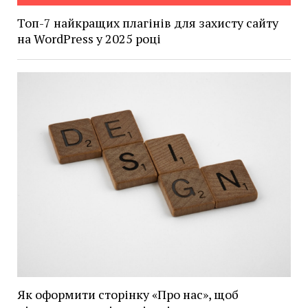
Топ-7 найкращих плагінів для захисту сайту
на WordPress у 2025 році
Як оформити сторінку «Про нас», щоб