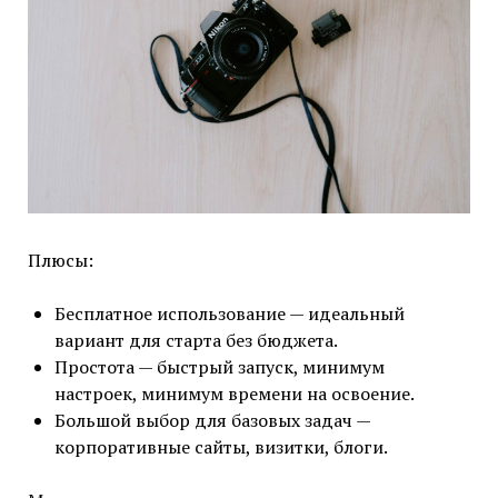
Плюсы:
Бесплатное использование — идеальный
вариант для старта без бюджета.
Простота — быстрый запуск, минимум
настроек, минимум времени на освоение.
Большой выбор для базовых задач —
корпоративные сайты, визитки, блоги.