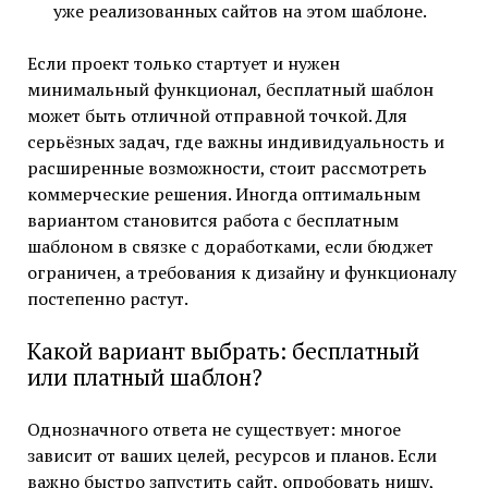
уже реализованных сайтов на этом шаблоне.
Если проект только стартует и нужен
минимальный функционал, бесплатный шаблон
может быть отличной отправной точкой. Для
серьёзных задач, где важны индивидуальность и
расширенные возможности, стоит рассмотреть
коммерческие решения. Иногда оптимальным
вариантом становится работа с бесплатным
шаблоном в связке с доработками, если бюджет
ограничен, а требования к дизайну и функционалу
постепенно растут.
Какой вариант выбрать: бесплатный
или платный шаблон?
Однозначного ответа не существует: многое
зависит от ваших целей, ресурсов и планов. Если
важно быстро запустить сайт, опробовать нишу,