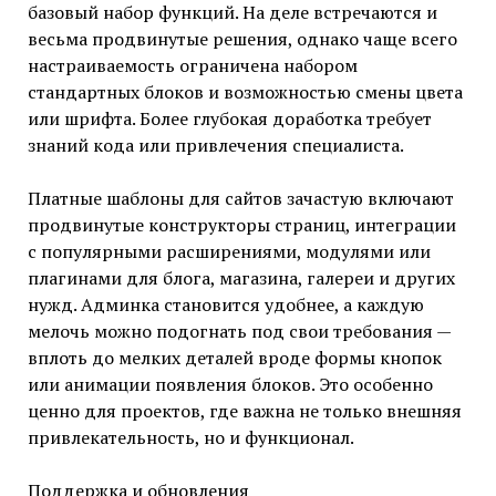
базовый набор функций. На деле встречаются и
весьма продвинутые решения, однако чаще всего
настраиваемость ограничена набором
стандартных блоков и возможностью смены цвета
или шрифта. Более глубокая доработка требует
знаний кода или привлечения специалиста.
Платные шаблоны для сайтов зачастую включают
продвинутые конструкторы страниц, интеграции
с популярными расширениями, модулями или
плагинами для блога, магазина, галереи и других
нужд. Админка становится удобнее, а каждую
мелочь можно подогнать под свои требования —
вплоть до мелких деталей вроде формы кнопок
или анимации появления блоков. Это особенно
ценно для проектов, где важна не только внешняя
привлекательность, но и функционал.
Поддержка и обновления