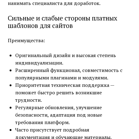
нанимать специалиста для доработок.
Сильные и слабые стороны платных
шаблонов для сайтов
Преимущества:
Оригинальный дизайн и высокая степень
индивидуализации.
Расширенный функционал, совместимость с
популярными плагинами и модулями.
Приоритетная техническая поддержка —
поможет быстро решить возникшие
трудности.
Регулярные обновления, улучшение
безопасности, адаптация под новые
требования платформ.
Часто присутствует подробная
документация и обучающие материалы.