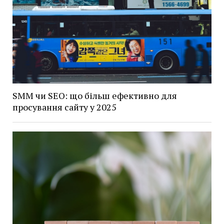
SMM чи SEO: що більш ефективно для
просування сайту у 2025