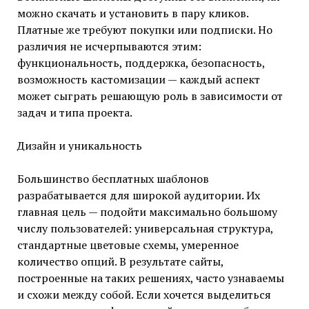
можно скачать и установить в пару кликов.
Платные же требуют покупки или подписки. Но
различия не исчерпываются этим:
функциональность, поддержка, безопасность,
возможность кастомизации — каждый аспект
может сыграть решающую роль в зависимости от
задач и типа проекта.
Дизайн и уникальность
Большинство бесплатных шаблонов
разрабатывается для широкой аудитории. Их
главная цель — подойти максимально большому
числу пользователей: универсальная структура,
стандартные цветовые схемы, умеренное
количество опций. В результате сайты,
построенные на таких решениях, часто узнаваемы
и схожи между собой. Если хочется выделиться