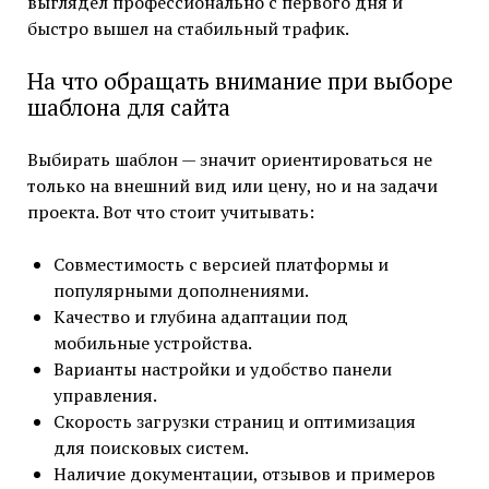
выглядел профессионально с первого дня и
быстро вышел на стабильный трафик.
На что обращать внимание при выборе
шаблона для сайта
Выбирать шаблон — значит ориентироваться не
только на внешний вид или цену, но и на задачи
проекта. Вот что стоит учитывать:
Совместимость с версией платформы и
популярными дополнениями.
Качество и глубина адаптации под
мобильные устройства.
Варианты настройки и удобство панели
управления.
Скорость загрузки страниц и оптимизация
для поисковых систем.
Наличие документации, отзывов и примеров