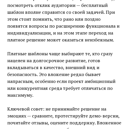
посмотреть отклик аудитории — бесплатный
шаблон вполне справится со своей задачей. При
этом стоит помнить, что рано или поздно
появятся вопросы по расширению функционала и
индивидуализации, и на этом этапе переход на
платное решение может оказаться неизбежным.
Платные шаблоны чаще выбирают те, кто сразу
нацелен на долгосрочное развитие, готов
вкладываться в качество, внешний вид и
безопасность. Это вложение редко бывает
напрасным, особенно если проект амбициозный
или конкурентная среда требует отличаться по
максимуму.
Ключевой совет: не принимайте решение на
эмоциях — сравните, протестируйте демо-версии,
почитайте отзывы, оцените поддержку. Вложенное