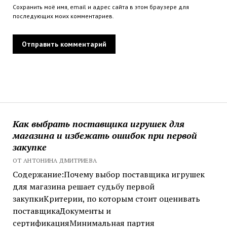
Сохранить моё имя, email и адрес сайта в этом браузере для
последующих моих комментариев.
Как выбрать поставщика игрушек для
магазина и избежать ошибок при первой
закупке
ОТ АНТОНИНА ДМИТРИЕВА
Содержание:Почему выбор поставщика игрушек
для магазина решает судьбу первой
закупкиКритерии, по которым стоит оценивать
поставщикаДокументы и
сертификацияМинимальная партия