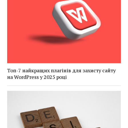
Топ-7 найкращих плагінів для захисту сайту
на WordPress у 2025 році