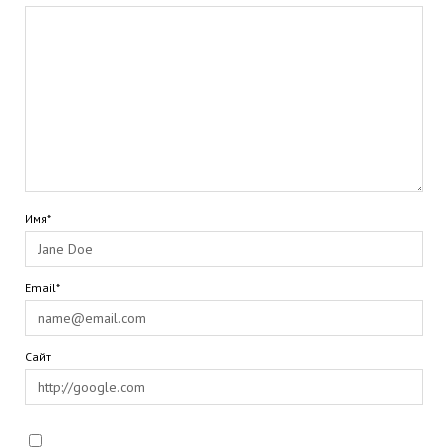
Имя*
Email*
Сайт