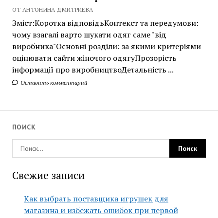
ОТ АНТОНИНА ДМИТРИЕВА
Зміст:Коротка відповідьКонтекст та передумови:
чому взагалі варто шукати одяг саме "від
виробника"Основні розділи: за якими критеріями
оцінювати сайти жіночого одягуПрозорість
інформації про виробництвоДетальність ...
Оставить комментарий
ПОИСК
Свежие записи
Как выбрать поставщика игрушек для
магазина и избежать ошибок при первой