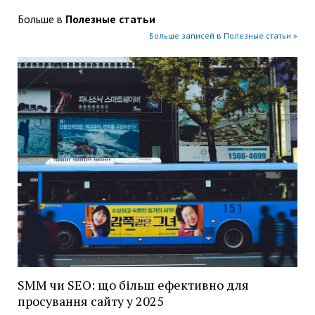
Больше в
Полезные статьи
Больше записей в Полезные статьи »
SMM чи SEO: що більш ефективно для
просування сайту у 2025