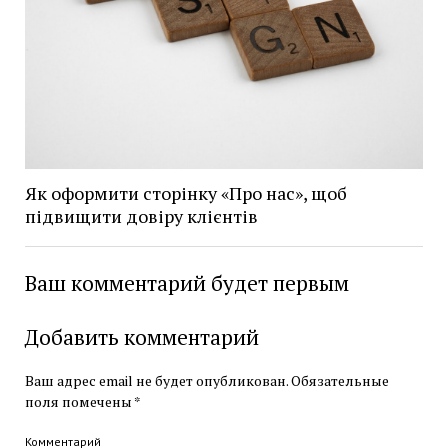
Як оформити сторінку «Про нас», щоб
підвищити довіру клієнтів
Ваш комментарий будет первым
Добавить комментарий
Ваш адрес email не будет опубликован.
Обязательные
поля помечены
*
Комментарий