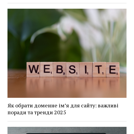
Як обрати доменне ім’я для сайту: важливі
поради та тренди 2025