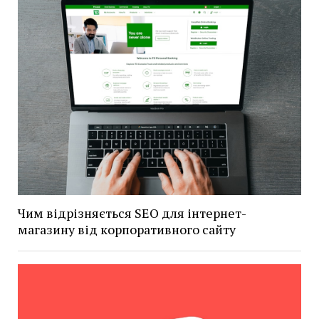
Чим відрізняється SEO для інтернет-
магазину від корпоративного сайту