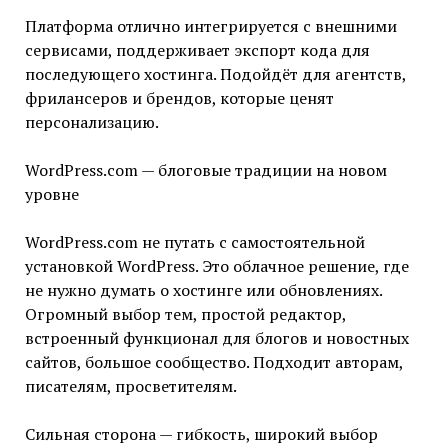
Платформа отлично интегрируется с внешними
сервисами, поддерживает экспорт кода для
последующего хостинга. Подойдёт для агентств,
фрилансеров и брендов, которые ценят
персонализацию.
WordPress.com — блоговые традиции на новом
уровне
WordPress.com не путать с самостоятельной
установкой WordPress. Это облачное решение, где
не нужно думать о хостинге или обновлениях.
Огромный выбор тем, простой редактор,
встроенный функционал для блогов и новостных
сайтов, большое сообщество. Подходит авторам,
писателям, просветителям.
Сильная сторона — гибкость, широкий выбор