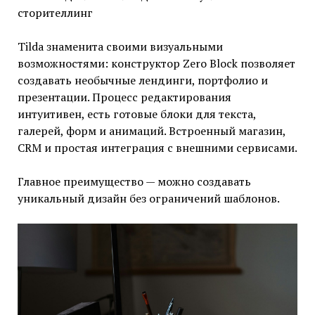
сторителлинг
Tilda знаменита своими визуальными
возможностями: конструктор Zero Block позволяет
создавать необычные лендинги, портфолио и
презентации. Процесс редактирования
интуитивен, есть готовые блоки для текста,
галерей, форм и анимаций. Встроенный магазин,
CRM и простая интеграция с внешними сервисами.
Главное преимущество — можно создавать
уникальный дизайн без ограничений шаблонов.