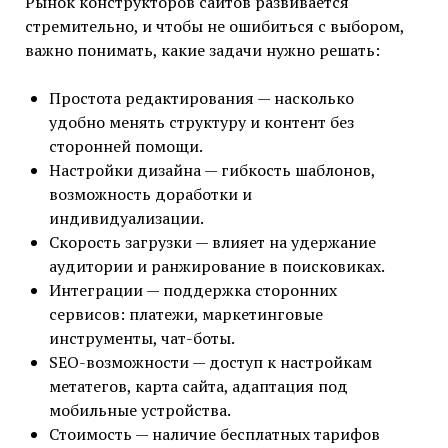
Рынок конструкторов сайтов развивается
стремительно, и чтобы не ошибиться с выбором,
важно понимать, какие задачи нужно решать:
Простота редактирования — насколько
удобно менять структуру и контент без
сторонней помощи.
Настройки дизайна — гибкость шаблонов,
возможность доработки и
индивидуализации.
Скорость загрузки — влияет на удержание
аудитории и ранжирование в поисковиках.
Интеграции — поддержка сторонних
сервисов: платежи, маркетинговые
инструменты, чат-боты.
SEO-возможности — доступ к настройкам
метатегов, карта сайта, адаптация под
мобильные устройства.
Стоимость — наличие бесплатных тарифов