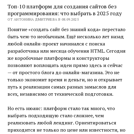
Топ-10 платформ для создания сайтов без
программирования: что выбрать в 2025 году
ОТ АНТОНИНА ДМИТРИЕВА В 08.09.2025
Понятие «создать сайт без знаний кода» перестало
быть чем-то необычным. Ещё несколько лет назад
любой онлайн-проект начинался с поиска
разработчика или месяца обучения HTML. Сегодня
же коробочные платформы и конструкторы
позволяют воплощать идеи прямо здесь и сейчас
— от простого блога до онлайн-магазина. Это не
только экономит время и деньги, но и открывает
путь к реализации самых разных замыслов для
всех, независимо от технической подготовки.
Но есть нюанс: платформ стало так много, что
выбрать подходящую стало сложнее, чем
реализовать любой лендинг. Ориентироваться
приходится не только по цене или известности, но