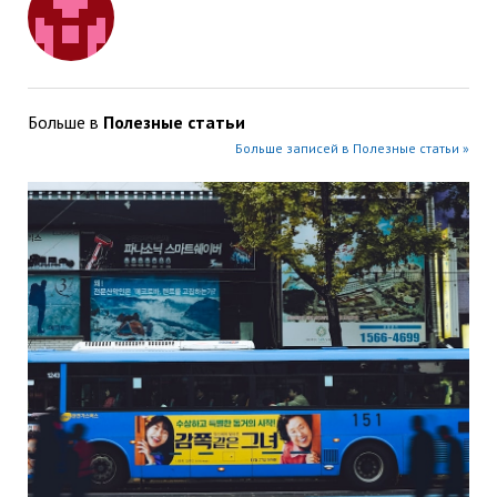
Больше в
Полезные статьи
Больше записей в Полезные статьи »