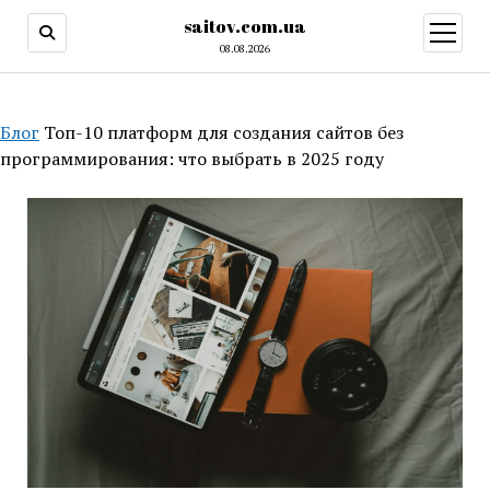
saitov.com.ua
открыт
меню
08.08.2026
Блог
Топ-10 платформ для создания сайтов без
программирования: что выбрать в 2025 году