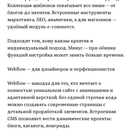
Коллекция шаблонов охватывает все ниши — от
блогов до ивентов. Встроенные инструменты
маркетинга, SEO, аналитики, а для магазинов —
удобный модуль e-commerce.
Подходит тем, кому важны креатив и
индивидуальный подход. Минус — при обилии
функций настройка может занять больше времени.
Webflow — для дизайнеров и перфекционистов
Webflow — находка для тех, кто мечтает о
полностью уникальном сайте с анимациями и
адаптивной версткой. Без единой строчки кода
можно создавать современные страницы с
детальной проработкой элементов. Встроенная
CMS позволяет вести динамические проекты:
блоги, каталоги, лонгриды.