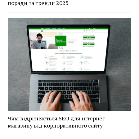
поради та тренди 2025
Чим відрізняється SEO для інтернет-
магазину від корпоративного сайту