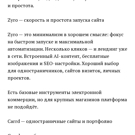
и простота.
Zyro — скорость и простота запуска сайта
Zyro — это минимализм в хорошем смысле: фокус
на быстром запуске и максимальной
автоматизации. Несколько кликов — и лендинг уже
в сети. Встроенный AI-контент, бесплатные
изображения и SEO-настройки. Хороший выбор
для одностраничников, сайтов визиток, личных
проектов.
Есть базовые инструменты электронной
коммерции, но для крупных магазинов платформа
не подойдёт.
Carrd — одностраничные сайты и портфолио