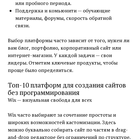
или пробного периода.
Поддержка и комьюнити — обучающие
материалы, форумы, скорость обратной
связи.
Выбор платформы часто зависит от того, нужен ли
вам блог, портфолио, корпоративный сайт или
интернет-магазин. У каждой задачи — свои
лидеры. Отметим ключевые продукты, чтобы
проще было определиться.
Топ-10 платформ для создания сайтов
без программирования
Wix — визуальная свобода для всех
Wix часто выбирают за сочетание простоты и
широких возможностей кастомизации. Здесь
можно буквально собирать сайт по частям в drag-
and-drop редакторе без ограничений по структуре.