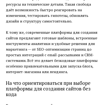
ресурсы на технические детали. Такая свобода
даёт возможность быстро реагировать на
изменения, тестировать гипотезы, обновлять
дизайн и структуру самостоятельно.
К тому же, современные платформы для создания
сайтов предлагают готовые шаблоны, встроенные
инструменты аналитики и удобные решения для
маркетинга — от SEO-оптимизации страниц до
простых интеграций с email-рассылками и CRM-
системами. Всё это делает безкодовые платформы
особенно привлекательными для запуска блога,
интернет-магазина или лендинга.
На что ориентироваться при выборе
платформы для создания сайтов без
кода