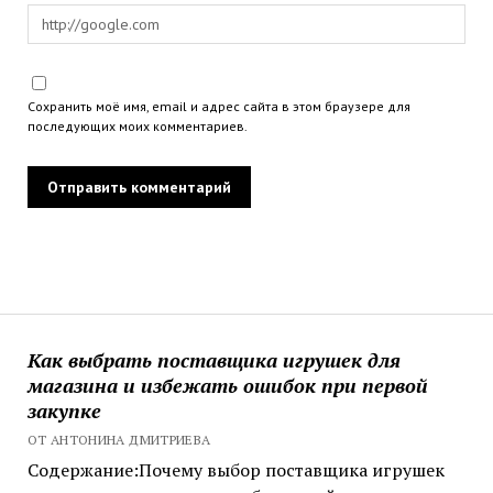
Сохранить моё имя, email и адрес сайта в этом браузере для
последующих моих комментариев.
Как выбрать поставщика игрушек для
магазина и избежать ошибок при первой
закупке
ОТ АНТОНИНА ДМИТРИЕВА
Содержание:Почему выбор поставщика игрушек