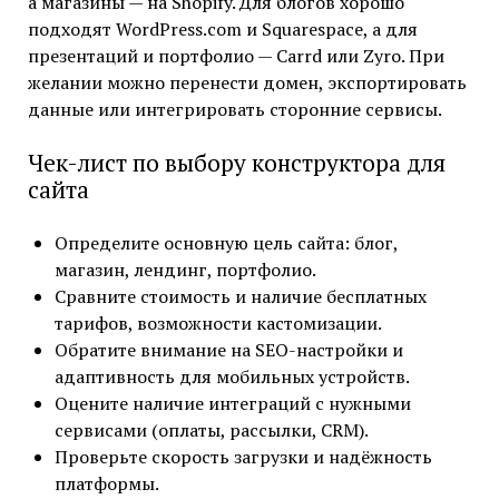
а магазины — на Shopify. Для блогов хорошо
подходят WordPress.com и Squarespace, а для
презентаций и портфолио — Carrd или Zyro. При
желании можно перенести домен, экспортировать
данные или интегрировать сторонние сервисы.
Чек-лист по выбору конструктора для
сайта
Определите основную цель сайта: блог,
магазин, лендинг, портфолио.
Сравните стоимость и наличие бесплатных
тарифов, возможности кастомизации.
Обратите внимание на SEO-настройки и
адаптивность для мобильных устройств.
Оцените наличие интеграций с нужными
сервисами (оплаты, рассылки, CRM).
Проверьте скорость загрузки и надёжность
платформы.