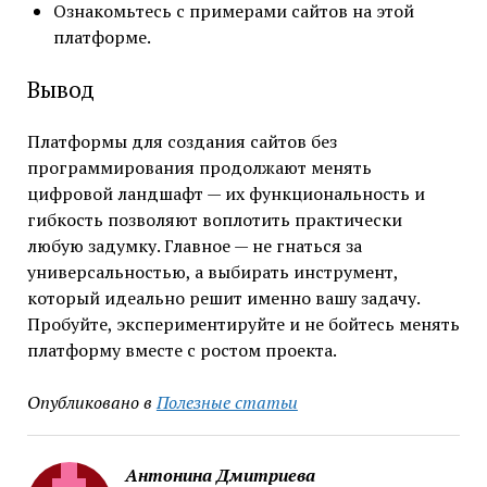
Ознакомьтесь с примерами сайтов на этой
платформе.
Вывод
Платформы для создания сайтов без
программирования продолжают менять
цифровой ландшафт — их функциональность и
гибкость позволяют воплотить практически
любую задумку. Главное — не гнаться за
универсальностью, а выбирать инструмент,
который идеально решит именно вашу задачу.
Пробуйте, экспериментируйте и не бойтесь менять
платформу вместе с ростом проекта.
Опубликовано в
Полезные статьи
Антонина Дмитриева