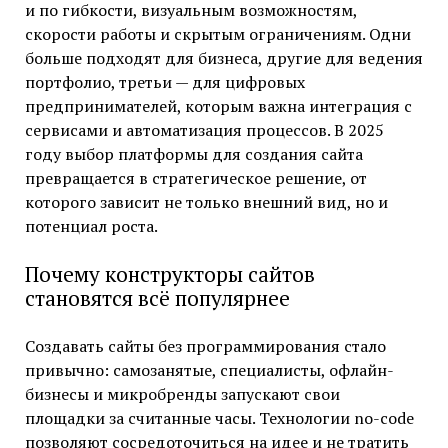
и по гибкости, визуальным возможностям,
скорости работы и скрытым ограничениям. Одни
больше подходят для бизнеса, другие для ведения
портфолио, третьи — для цифровых
предпринимателей, которым важна интеграция с
сервисами и автоматизация процессов. В 2025
году выбор платформы для создания сайта
превращается в стратегическое решение, от
которого зависит не только внешний вид, но и
потенциал роста.
Почему конструкторы сайтов
становятся всё популярнее
Создавать сайты без программирования стало
привычно: самозанятые, специалисты, офлайн-
бизнесы и микробренды запускают свои
площадки за считанные часы. Технологии no-code
позволяют сосредоточиться на идее и не тратить