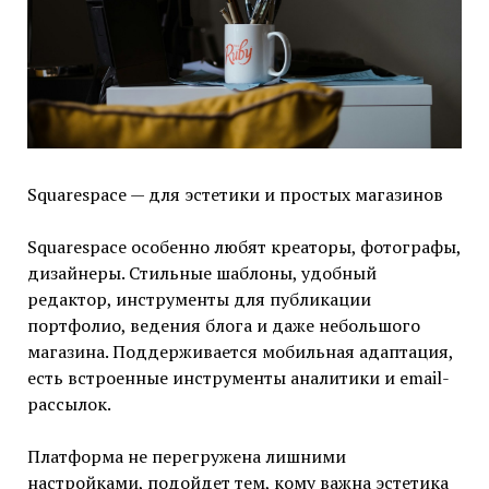
Squarespace — для эстетики и простых магазинов
Squarespace особенно любят креаторы, фотографы,
дизайнеры. Стильные шаблоны, удобный
редактор, инструменты для публикации
портфолио, ведения блога и даже небольшого
магазина. Поддерживается мобильная адаптация,
есть встроенные инструменты аналитики и email-
рассылок.
Платформа не перегружена лишними
настройками, подойдет тем, кому важна эстетика