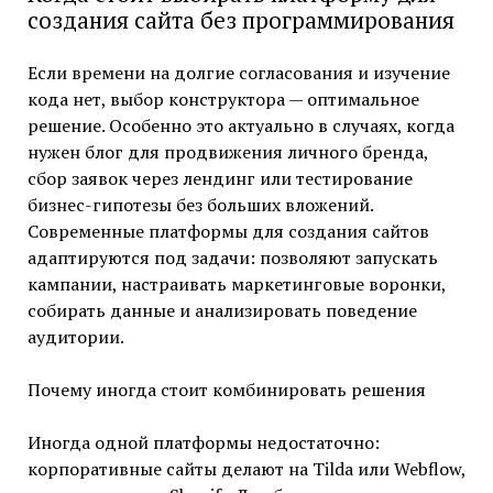
создания сайта без программирования
Если времени на долгие согласования и изучение
кода нет, выбор конструктора — оптимальное
решение. Особенно это актуально в случаях, когда
нужен блог для продвижения личного бренда,
сбор заявок через лендинг или тестирование
бизнес-гипотезы без больших вложений.
Современные платформы для создания сайтов
адаптируются под задачи: позволяют запускать
кампании, настраивать маркетинговые воронки,
собирать данные и анализировать поведение
аудитории.
Почему иногда стоит комбинировать решения
Иногда одной платформы недостаточно:
корпоративные сайты делают на Tilda или Webflow,