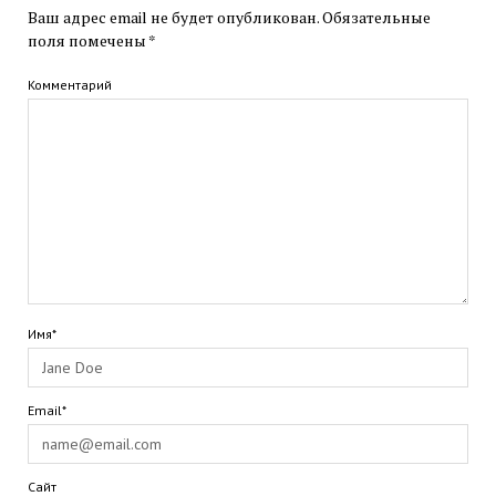
Ваш адрес email не будет опубликован.
Обязательные
поля помечены
*
Комментарий
Имя*
Email*
Сайт