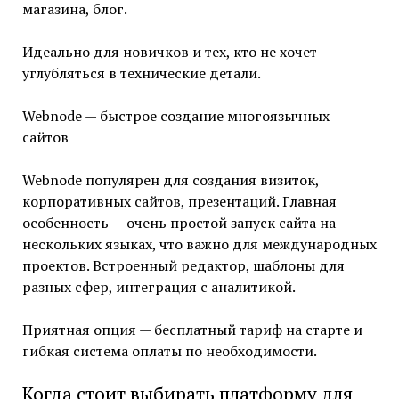
магазина, блог.
Идеально для новичков и тех, кто не хочет
углубляться в технические детали.
Webnode — быстрое создание многоязычных
сайтов
Webnode популярен для создания визиток,
корпоративных сайтов, презентаций. Главная
особенность — очень простой запуск сайта на
нескольких языках, что важно для международных
проектов. Встроенный редактор, шаблоны для
разных сфер, интеграция с аналитикой.
Приятная опция — бесплатный тариф на старте и
гибкая система оплаты по необходимости.
Когда стоит выбирать платформу для