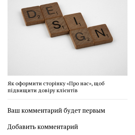
Як оформити сторінку «Про нас», щоб
підвищити довіру клієнтів
Ваш комментарий будет первым
Добавить комментарий