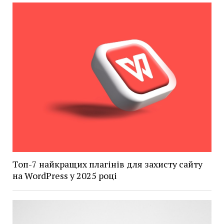
Топ-7 найкращих плагінів для захисту сайту
на WordPress у 2025 році