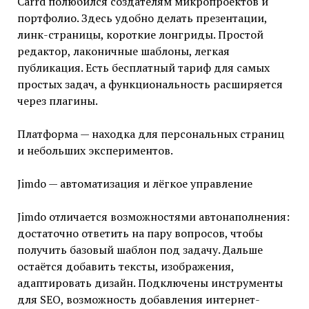
Carrd полюбился создателям микропроектов и
портфолио. Здесь удобно делать презентации,
линк-страницы, короткие лонгриды. Простой
редактор, лаконичные шаблоны, легкая
публикация. Есть бесплатный тариф для самых
простых задач, а функциональность расширяется
через плагины.
Платформа — находка для персональных страниц
и небольших экспериментов.
Jimdo — автоматизация и лёгкое управление
Jimdo отличается возможностями автонаполнения:
достаточно ответить на пару вопросов, чтобы
получить базовый шаблон под задачу. Дальше
остаётся добавить тексты, изображения,
адаптировать дизайн. Подключены инструменты
для SEO, возможность добавления интернет-