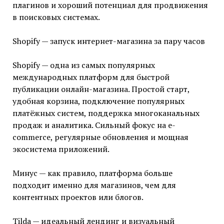
плагинов и хороший потенциал для продвижения
в поисковых системах.
Shopify — запуск интернет-магазина за пару часов
Shopify — одна из самых популярных
международных платформ для быстрой
публикации онлайн-магазина. Простой старт,
удобная корзина, подключение популярных
платёжных систем, поддержка многоканальных
продаж и аналитика. Сильный фокус на e-
commerce, регулярные обновления и мощная
экосистема приложений.
Минус — как правило, платформа больше
подходит именно для магазинов, чем для
контентных проектов или блогов.
Tilda — идеальный лендинг и визуальный