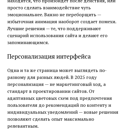
находится, что произойдет после действия, или
просто сделать взаимодействие чуть
эмоциональнее. Важно не переборщить —
избыточная анимация наоборот создает помехи.
Лучшие решения — те, что поддерживают
сценарий использования сайта и делают его
запоминающимся.
Персонализация интерфейса
Одна и та же страница может выглядеть по-
разному для разных людей. В 2025 году
персонализация — не маркетинговый ход, а
стандарт в проектировании сайтов. От
адаптивных цветовых схем под предпочтения
пользователя до рекомендаций по контенту и
индивидуальных уведомлений — новые решения
позволяют сделать опыт максимально
релевантным.