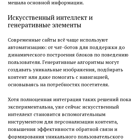
мешала основной информации.
Искусственный интеллект и
генеративные элементы
Современные сайты всё чаще используют
автоматизацию: от чат-ботов для поддержки до
динамического построения блоков по поведению
пользователя. Генеративные алгоритмы могут
создавать уникальные изображения, подбирать
контент или даже помогать с навигацией,
основываясь на потребностях посетителя.
Хотя полноценная интеграция таких решений пока
экспериментальна, уже сейчас искусственный
интеллект становится вспомогательным
инструментом для персонализации контента,
повышения эффективности обратной связи и
формирования уникального пользовательского