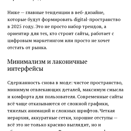
Ниже — главные тенденции в веб-дизайне,
которые будут формировать digital-пространство
в 2025 году. Это не просто набор трендов, а
ориентир для тех, кто строит сайты, работает с
цифровым маркетингом или просто не хочет
отстать от рынка.
Минимализм и лаконичные
интерфейсы
Сдержанность снова в моде: чистое пространство,
минимум отвлекающих деталей, максимум смысла
и комфорта для пользователя. Современные сайты
всё чаще отказываются от сложной графики,
тяжелых анимаций и сложных шрифтов. Четкая
иерархия, аккуратные сетки, хорошие отступы —
всё это не только красиво выглядит, но и