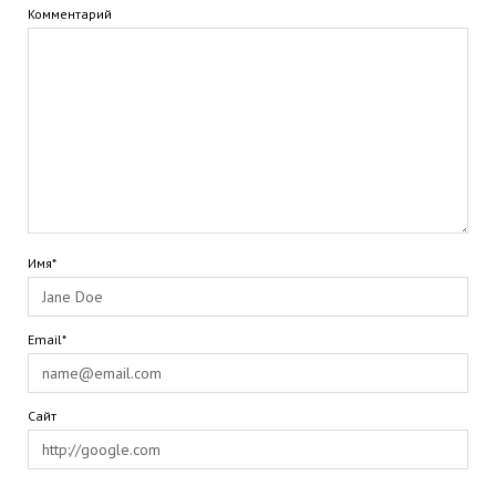
Комментарий
Имя*
Email*
Сайт