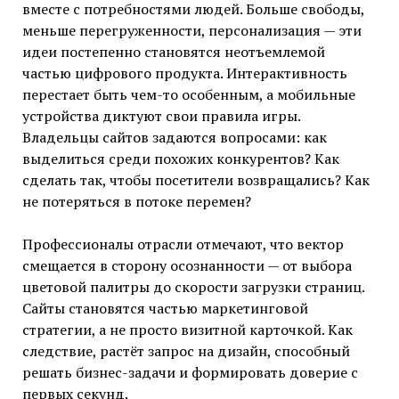
вместе с потребностями людей. Больше свободы,
меньше перегруженности, персонализация — эти
идеи постепенно становятся неотъемлемой
частью цифрового продукта. Интерактивность
перестает быть чем-то особенным, а мобильные
устройства диктуют свои правила игры.
Владельцы сайтов задаются вопросами: как
выделиться среди похожих конкурентов? Как
сделать так, чтобы посетители возвращались? Как
не потеряться в потоке перемен?
Профессионалы отрасли отмечают, что вектор
смещается в сторону осознанности — от выбора
цветовой палитры до скорости загрузки страниц.
Сайты становятся частью маркетинговой
стратегии, а не просто визитной карточкой. Как
следствие, растёт запрос на дизайн, способный
решать бизнес-задачи и формировать доверие с
первых секунд.