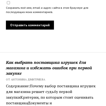
Сохранить моё имя, email и адрес сайта в этом браузере для
последующих моих комментариев.
Как выбрать поставщика игрушек для
магазина и избежать ошибок при первой
закупке
ОТ АНТОНИНА ДМИТРИЕВА
Содержание:Почему выбор поставщика игрушек
для магазина решает судьбу первой
закупкиКритерии, по которым стоит оценивать
поставщикаДокументы и