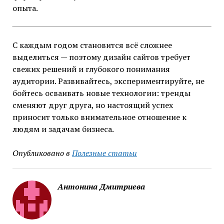
опыта.
С каждым годом становится всё сложнее
выделиться — поэтому дизайн сайтов требует
свежих решений и глубокого понимания
аудитории. Развивайтесь, экспериментируйте, не
бойтесь осваивать новые технологии: тренды
сменяют друг друга, но настоящий успех
приносит только внимательное отношение к
людям и задачам бизнеса.
Опубликовано в
Полезные статьи
Антонина Дмитриева