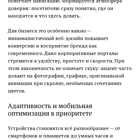
облегчает навигацию. Формируется атмосфера
доверия: посетителю сразу понятно, где он
находится и что здесь делать.
Для бизнеса это особенно важно —
минималистичный веб-дизайн повышает
конверсию и восприятие бренда как
современного. Даже корпоративные порталы
стремятся к удобству, простоте и скорости. При
этом лаконичность не означает скуку: акцент часто
делают на фотографии, графике, оригинальной
анимации при скролле, необычных сочетаниях
цветов.
Адаптивность и мобильная
оптимизация в приоритете
Устройства становятся всё разнообразнее — от
смартфонов и планшетов до умных часов и