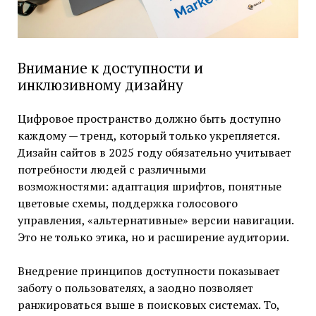
Внимание к доступности и
инклюзивному дизайну
Цифровое пространство должно быть доступно
каждому — тренд, который только укрепляется.
Дизайн сайтов в 2025 году обязательно учитывает
потребности людей с различными
возможностями: адаптация шрифтов, понятные
цветовые схемы, поддержка голосового
управления, «альтернативные» версии навигации.
Это не только этика, но и расширение аудитории.
Внедрение принципов доступности показывает
заботу о пользователях, а заодно позволяет
ранжироваться выше в поисковых системах. То,