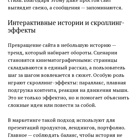
выглядит свежо, а сообщения — запоминаются.
Интерактивные истории и скроллинг-
эффекты
Превращение сайта в небольшую историю —
тренд, который набирает обороты. Сценарии
становятся кинематографичными: страницы
складываются в единый рассказ, а пользователь
шаг за шагом вовлекается в сюжет. Особую роль
играют скроллинг-эффекты: параллакс, плавная
подгрузка контента, реакция на движения мыши.
Это не только эффектно, но и помогает объяснить
сложные идеи или повести за собой.
В маркетинге такой подход используют для
презентаций продуктов, лендингов, портфолио.
Главное — соблюдать баланс, чтобы история не