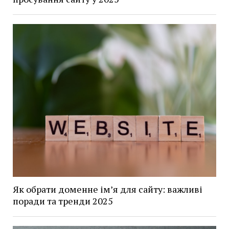
Як обрати доменне ім’я для сайту: важливі
поради та тренди 2025