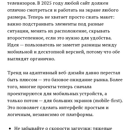
телевизоров. В 2025 году любой сайт должен
отлично смотреться и работать на экране любого
размера. Теперь не хватает просто сжать макет:
важно подстраивать элементы под разные
ситуации, менять их расположение, скрывать
второстепенное, если это нужно для удобства.
Идея — пользователь не заметит разницы между
мобильной и десктопной версией, потому что обе
выглядят органично.
Тренд на адаптивный веб-дизайн давно перестал
быть плюсом — это базовое ожидание рынка. Более
того, многие проекты теперь сначала
проектируются для мобильных устройств, а
только потом — для больших экранов (mobile-first).
Это позволяет сделать интерфейс простым и
логичным, независимо от платформы.
Не забывайте о скорости загрузки: тяжелые