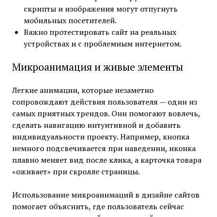
скрипты и изображения могут отпугнуть
мобильных посетителей.
Важно протестировать сайт на реальных
устройствах и с проблемным интернетом.
Микроанимация и живые элементы
Легкие анимации, которые незаметно
сопровождают действия пользователя — один из
самых приятных трендов. Они помогают вовлечь,
сделать навигацию интуитивной и добавить
индивидуальности проекту. Например, кнопка
немного подсвечивается при наведении, иконка
плавно меняет вид после клика, а карточка товара
«оживает» при скролле страницы.
Использование микроанимаций в дизайне сайтов
помогает объяснить, где пользователь сейчас