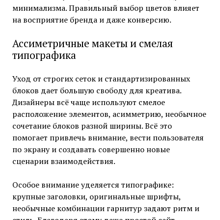
минимализма. Правильный выбор цветов влияет
на восприятие бренда и даже конверсию.
Ассиметричные макеты и смелая
типографика
Уход от строгих сеток и стандартизированных
блоков дает большую свободу для креатива.
Дизайнеры всё чаще используют смелое
расположение элементов, асимметрию, необычное
сочетание блоков разной ширины. Всё это
помогает привлечь внимание, вести пользователя
по экрану и создавать совершенно новые
сценарии взаимодействия.
Особое внимание уделяется типографике:
крупные заголовки, оригинальные шрифты,
необычные комбинации гарнитур задают ритм и
стиль. Благодаря этому даже простой сайт