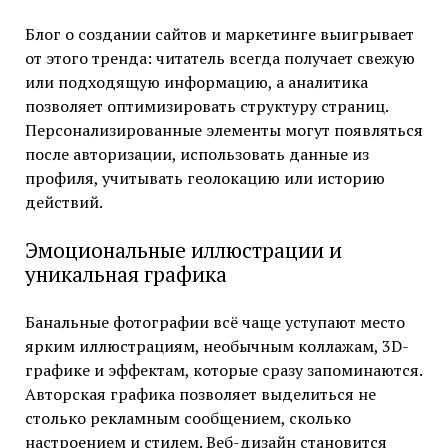
Блог о создании сайтов и маркетинге выигрывает
от этого тренда: читатель всегда получает свежую
или подходящую информацию, а аналитика
позволяет оптимизировать структуру страниц.
Персонализированные элементы могут появляться
после авторизации, использовать данные из
профиля, учитывать геолокацию или историю
действий.
Эмоциональные иллюстрации и
уникальная графика
Банальные фотографии всё чаще уступают место
ярким иллюстрациям, необычным коллажам, 3D-
графике и эффектам, которые сразу запоминаются.
Авторская графика позволяет выделиться не
столько рекламным сообщением, сколько
настроением и стилем. Веб-дизайн становится