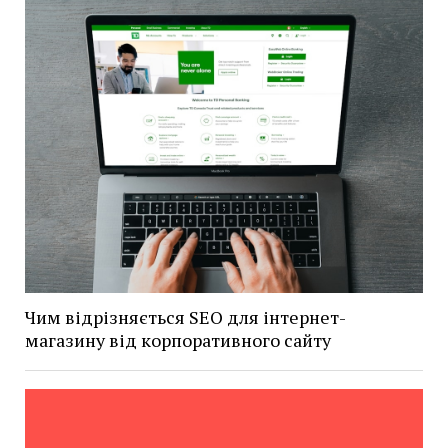
Чим відрізняється SEO для інтернет-
магазину від корпоративного сайту