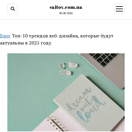
saitov.com.ua
открыт
меню
06.08.2026
Блог
Топ-10 трендов веб-дизайна, которые будут
актуальны в 2025 году