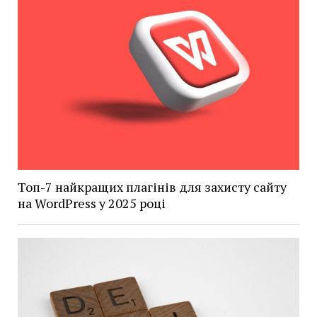
Топ-7 найкращих плагінів для захисту сайту
на WordPress у 2025 році