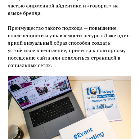
частью фирменной айдентики и «говорит» на
языке бренда.
Преимущество такого подхода — повышение
вовлечённости и узнаваемости ресурса. Даже один
яркий визуальный образ способен создать
устойчивое впечатление, привести к повторному
посещению сайта или поделиться страницей в
социальных сетях.