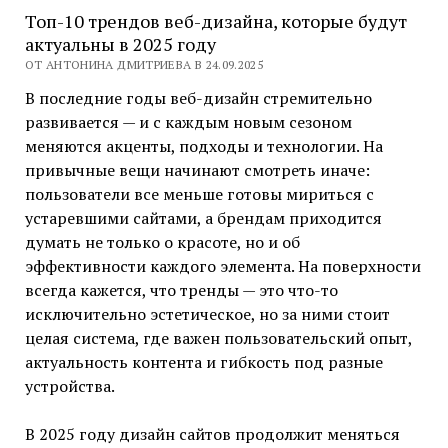
Топ-10 трендов веб-дизайна, которые будут
актуальны в 2025 году
ОТ АНТОНИНА ДМИТРИЕВА В 24.09.2025
В последние годы веб-дизайн стремительно
развивается — и с каждым новым сезоном
меняются акценты, подходы и технологии. На
привычные вещи начинают смотреть иначе:
пользователи все меньше готовы мириться с
устаревшими сайтами, а брендам приходится
думать не только о красоте, но и об
эффективности каждого элемента. На поверхности
всегда кажется, что тренды — это что-то
исключительно эстетическое, но за ними стоит
целая система, где важен пользовательский опыт,
актуальность контента и гибкость под разные
устройства.
В 2025 году дизайн сайтов продолжит меняться