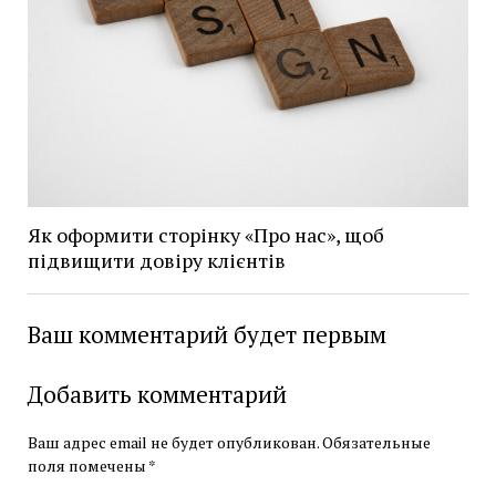
Як оформити сторінку «Про нас», щоб
підвищити довіру клієнтів
Ваш комментарий будет первым
Добавить комментарий
Ваш адрес email не будет опубликован.
Обязательные
поля помечены
*