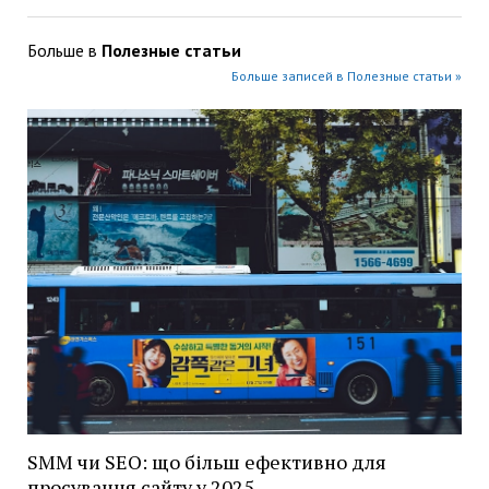
Больше в
Полезные статьи
Больше записей в Полезные статьи »
SMM чи SEO: що більш ефективно для
просування сайту у 2025