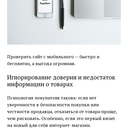
Проверить сайт с мобильного — быстро и
бесплатно, а выгода огромная.
Игнорирование доверия и недостаток
информации о товарах
Психология покупателя такова: если нет
уверенности в безопасности покупки или
честности продавца, отказаться от товара проще,
чем рисковать. Особенно, если это первый визит
на новый для себя интернет-магазин.