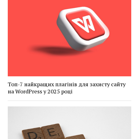
Топ-7 найкращих плагінів для захисту сайту
на WordPress у 2025 році