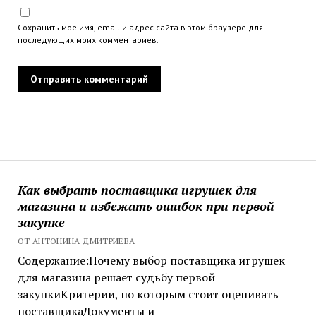
Сохранить моё имя, email и адрес сайта в этом браузере для
последующих моих комментариев.
Как выбрать поставщика игрушек для
магазина и избежать ошибок при первой
закупке
ОТ АНТОНИНА ДМИТРИЕВА
Содержание:Почему выбор поставщика игрушек
для магазина решает судьбу первой
закупкиКритерии, по которым стоит оценивать
поставщикаДокументы и