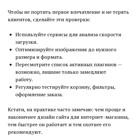
Чтобы не портить первое впечатление и не терять
клиентов, сделайте эти проверки:
Используйте сервисы для анализа скорости
загрузки.
Оптимизируйте изображения до нужного
размера и формата.
Пересмотрите список активных плагинов —
возможно, лишние только замедляют
работу.
Регулярно тестируйте корзину, фильтры,
оформление заказа.
Кстати, на практике часто замечаю: чем проще и
лаконичнее дизайн сайта для интернет-магазина,
тем быстрее он работает и тем охотнее его
рекомендуют.