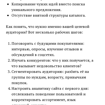
Копирование чужих идей вместо поиска
уникального предложения.
Отсутствие внятной структуры каталога.
Как понять, что нужно именно вашей целевой
аудитории? Вот несколько рабочих шагов:
Поговорить с будущими покупателями:
интервью, опросы, изучение отзывов и
обсуждений в соцсетях.
Изучать конкурентов: что у них получается, а
что вызывает недовольство клиентов?
Сегментировать аудиторию: разбить её на
группы по нуждам, возрасту, привычкам
покупок.
Настроить аналитику сайта с первого дня:
отслеживать поведение пользователей и
корректировать ассортимент, язык