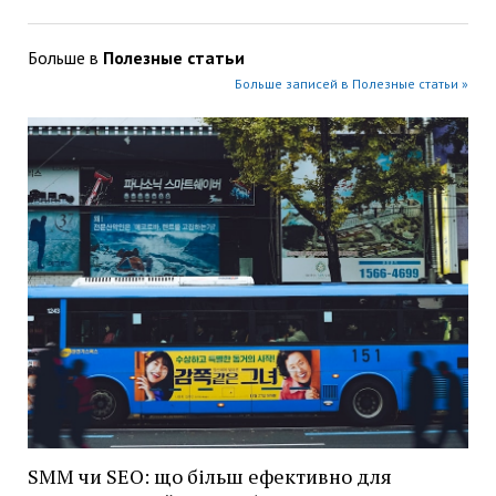
Больше в
Полезные статьи
Больше записей в Полезные статьи »
SMM чи SEO: що більш ефективно для