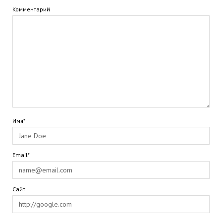
Комментарий
Имя*
Email*
Сайт