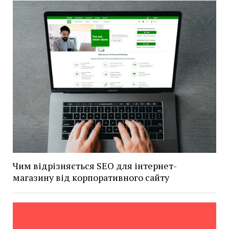
Чим відрізняється SEO для інтернет-
магазину від корпоративного сайту