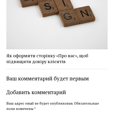
Як оформити сторінку «Про нас», щоб
підвищити довіру клієнтів
Ваш комментарий будет первым
Добавить комментарий
Ваш адрес email не будет опубликован.
Обязательные
поля помечены
*