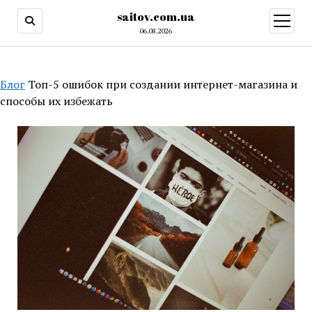
saitov.com.ua
открыт
меню
06.08.2026
Блог
Топ-5 ошибок при создании интернет-магазина и
способы их избежать