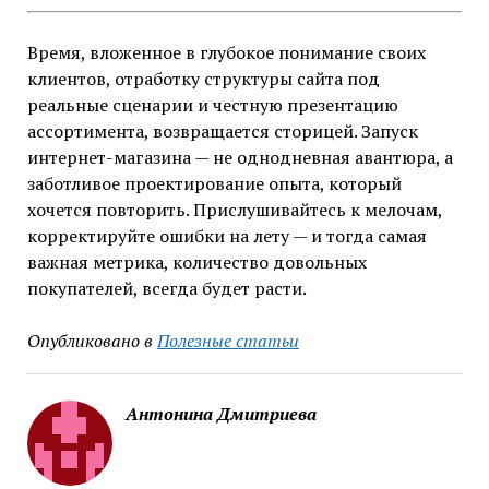
Время, вложенное в глубокое понимание своих
клиентов, отработку структуры сайта под
реальные сценарии и честную презентацию
ассортимента, возвращается сторицей. Запуск
интернет-магазина — не однодневная авантюра, а
заботливое проектирование опыта, который
хочется повторить. Прислушивайтесь к мелочам,
корректируйте ошибки на лету — и тогда самая
важная метрика, количество довольных
покупателей, всегда будет расти.
Опубликовано в
Полезные статьи
Антонина Дмитриева