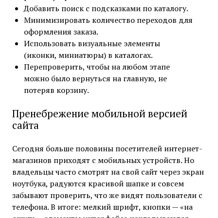
Добавить поиск с подсказками по каталогу.
Минимизировать количество переходов для
оформления заказа.
Использовать визуальные элементы
(иконки, миниатюры) в каталогах.
Перепроверить, чтобы на любом этапе
можно было вернуться на главную, не
потеряв корзину.
Пренебрежение мобильной версией
сайта
Сегодня больше половины посетителей интернет-
магазинов приходят с мобильных устройств. Но
владельцы часто смотрят на свой сайт через экран
ноутбука, радуются красивой шапке и совсем
забывают проверить, что же видят пользователи с
телефона. В итоге: мелкий шрифт, кнопки — «на