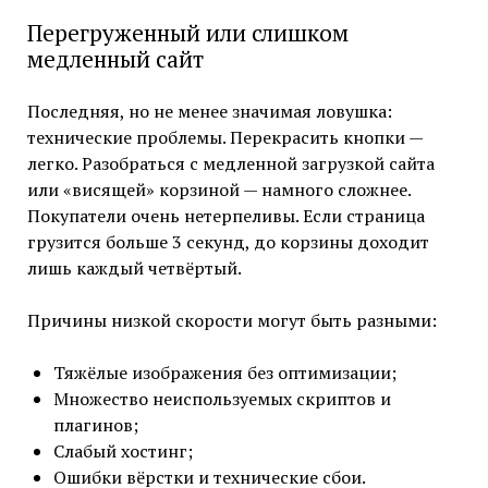
Перегруженный или слишком
медленный сайт
Последняя, но не менее значимая ловушка:
технические проблемы. Перекрасить кнопки —
легко. Разобраться с медленной загрузкой сайта
или «висящей» корзиной — намного сложнее.
Покупатели очень нетерпеливы. Если страница
грузится больше 3 секунд, до корзины доходит
лишь каждый четвёртый.
Причины низкой скорости могут быть разными:
Тяжёлые изображения без оптимизации;
Множество неиспользуемых скриптов и
плагинов;
Слабый хостинг;
Ошибки вёрстки и технические сбои.