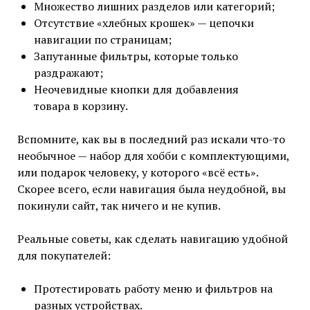
Множество лишних разделов или категорий;
Отсутствие «хлебных крошек» — цепочки
навигации по страницам;
Запутанные фильтры, которые только
раздражают;
Неочевидные кнопки для добавления
товара в корзину.
Вспомните, как вы в последний раз искали что-то
необычное — набор для хобби с комплектующими,
или подарок человеку, у которого «всё есть».
Скорее всего, если навигация была неудобной, вы
покинули сайт, так ничего и не купив.
Реальные советы, как сделать навигацию удобной
для покупателей:
Протестировать работу меню и фильтров на
разных устройствах.