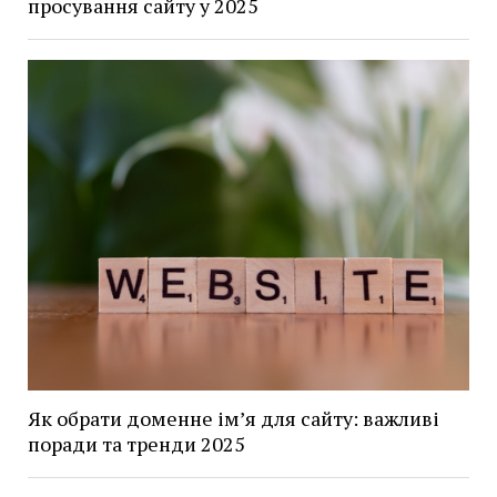
просування сайту у 2025
Як обрати доменне ім’я для сайту: важливі
поради та тренди 2025