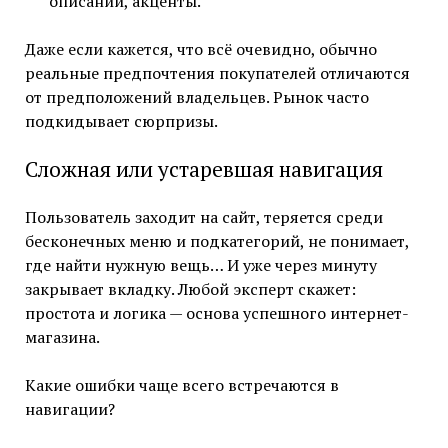
описаний, акценты.
Даже если кажется, что всё очевидно, обычно
реальные предпочтения покупателей отличаются
от предположений владельцев. Рынок часто
подкидывает сюрпризы.
Сложная или устаревшая навигация
Пользователь заходит на сайт, теряется среди
бесконечных меню и подкатегорий, не понимает,
где найти нужную вещь… И уже через минуту
закрывает вкладку. Любой эксперт скажет:
простота и логика — основа успешного интернет-
магазина.
Какие ошибки чаще всего встречаются в
навигации?