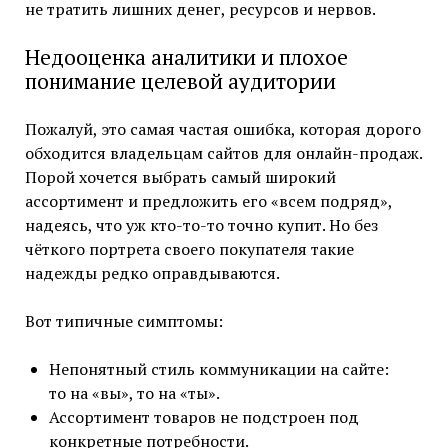
не тратить лишних денег, ресурсов и нервов.
Недооценка аналитики и плохое
понимание целевой аудитории
Пожалуй, это самая частая ошибка, которая дорого
обходится владельцам сайтов для онлайн-продаж.
Порой хочется выбрать самый широкий
ассортимент и предложить его «всем подряд»,
надеясь, что уж кто-то-то точно купит. Но без
чёткого портрета своего покупателя такие
надежды редко оправдываются.
Вот типичные симптомы:
Непонятный стиль коммуникации на сайте:
то на «вы», то на «ты».
Ассортимент товаров не подстроен под
конкретные потребности.