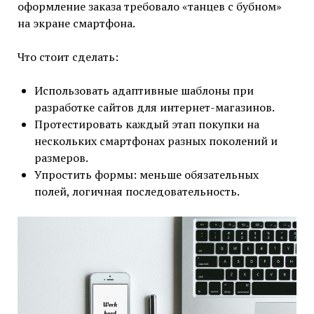
оформление заказа требовало «танцев с бубном»
на экране смартфона.
Что стоит сделать:
Использовать адаптивные шаблоны при
разработке сайтов для интернет-магазинов.
Протестировать каждый этап покупки на
нескольких смартфонах разных поколений и
размеров.
Упростить формы: меньше обязательных
полей, логичная последовательность.