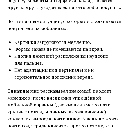
ощупь», элементы интерфейса накладываются
друг на друга, уходит желание что-либо покупать.
Вот типичные ситуации, с которыми сталкиваются
покупатели на мобильных:
Картинки загружаются медленно.
Формы заказа не помещаются на экран.
Кнопки действий расположены неудобно
для пальцев.
Нет адаптации под вертикальное и
горизонтальное положение экрана.
Однажды мне рассказывал знакомый продакт-
менеджер: после внедрения упрощённой
мобильной корзины (две кнопки вместо пяти,
крупные поля для данных, автозаполнение)
конверсия выросла почти вдвое. А ведь до этого
почти год теряли клиентов просто потому, что