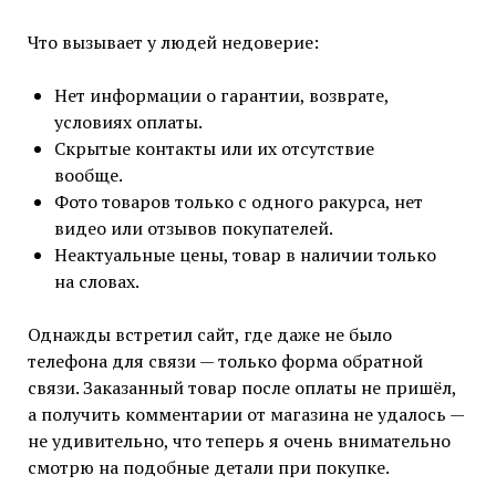
Что вызывает у людей недоверие:
Нет информации о гарантии, возврате,
условиях оплаты.
Скрытые контакты или их отсутствие
вообще.
Фото товаров только с одного ракурса, нет
видео или отзывов покупателей.
Неактуальные цены, товар в наличии только
на словах.
Однажды встретил сайт, где даже не было
телефона для связи — только форма обратной
связи. Заказанный товар после оплаты не пришёл,
а получить комментарии от магазина не удалось —
не удивительно, что теперь я очень внимательно
смотрю на подобные детали при покупке.