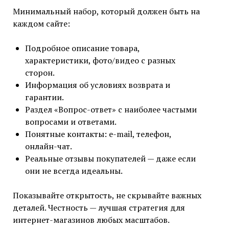
Минимальный набор, который должен быть на
каждом сайте:
Подробное описание товара,
характеристики, фото/видео с разных
сторон.
Информация об условиях возврата и
гарантии.
Раздел «Вопрос-ответ» с наиболее частыми
вопросами и ответами.
Понятные контакты: e-mail, телефон,
онлайн-чат.
Реальные отзывы покупателей — даже если
они не всегда идеальны.
Показывайте открытость, не скрывайте важных
деталей. Честность — лучшая стратегия для
интернет-магазинов любых масштабов.