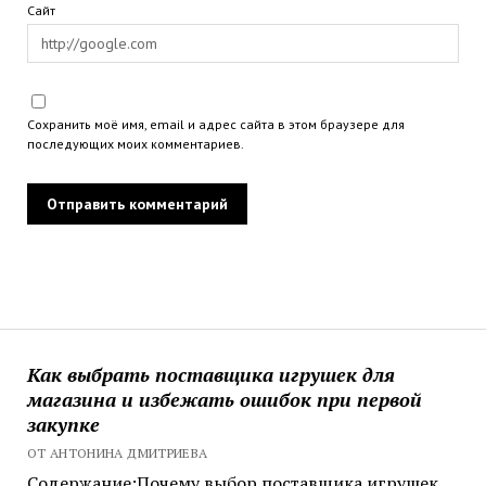
Сайт
Сохранить моё имя, email и адрес сайта в этом браузере для
последующих моих комментариев.
Как выбрать поставщика игрушек для
магазина и избежать ошибок при первой
закупке
ОТ АНТОНИНА ДМИТРИЕВА
Содержание:Почему выбор поставщика игрушек