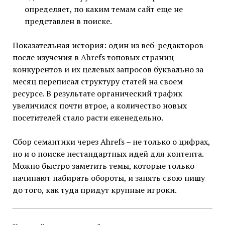
определяет, по каким темам сайт еще не
представлен в поиске.
Показательная история: один из веб-редакторов
после изучения в Ahrefs топовых страниц
конкурентов и их целевых запросов буквально за
месяц переписал структуру статей на своем
ресурсе. В результате органический трафик
увеличился почти втрое, а количество новых
посетителей стало расти еженедельно.
Сбор семантики через Ahrefs – не только о цифрах,
но и о поиске нестандартных идей для контента.
Можно быстро заметить темы, которые только
начинают набирать обороты, и занять свою нишу
до того, как туда придут крупные игроки.