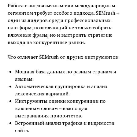
Работа с англоязычным или международным
сегментом требует особого подхода. SEMrush –
один из лидеров среди профессиональных
платформ, позволяющий не только собрать
ключевые фразы, но и выстроить стратегию
выхода на конкурентные рынки.
Что отличает SEMrush от других инструментов:
Мощная база данных по разным странам и
языкам.
Автоматическая группировка и анализ
лексических вариаций.
Инструменты оценки конкуренции по
ключевым словам – важно для
выстраивания приоритетов.
Встроенный анализ трафика и видимости
сайта.