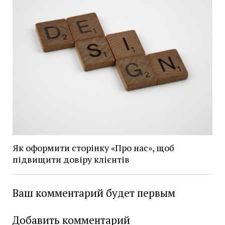
Як оформити сторінку «Про нас», щоб
підвищити довіру клієнтів
Ваш комментарий будет первым
Добавить комментарий