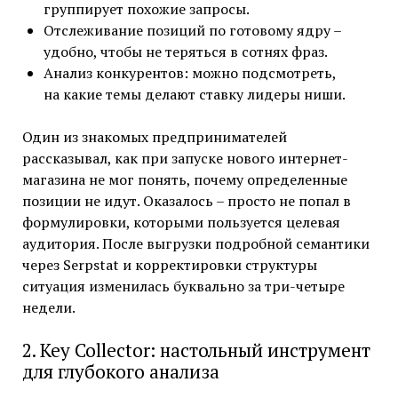
группирует похожие запросы.
Отслеживание позиций по готовому ядру –
удобно, чтобы не теряться в сотнях фраз.
Анализ конкурентов: можно подсмотреть,
на какие темы делают ставку лидеры ниши.
Один из знакомых предпринимателей
рассказывал, как при запуске нового интернет-
магазина не мог понять, почему определенные
позиции не идут. Оказалось – просто не попал в
формулировки, которыми пользуется целевая
аудитория. После выгрузки подробной семантики
через Serpstat и корректировки структуры
ситуация изменилась буквально за три-четыре
недели.
2. Key Collector: настольный инструмент
для глубокого анализа