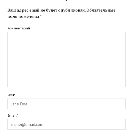
Ваш адрес email не будет опубликован.
Обязательные
поля помечены
*
Комментарий
Имя*
Email*