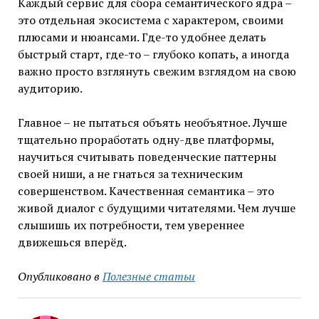
Каждый сервис для сбора семантического ядра –
это отдельная экосистема с характером, своими
плюсами и нюансами. Где-то удобнее делать
быстрый старт, где-то – глубоко копать, а иногда
важно просто взглянуть свежим взглядом на свою
аудиторию.
Главное – не пытаться объять необъятное. Лучше
тщательно проработать одну-две платформы,
научиться считывать поведенческие паттерны
своей ниши, а не гнаться за техническим
совершенством. Качественная семантика – это
живой диалог с будущими читателями. Чем лучше
слышишь их потребности, тем увереннее
движешься вперёд.
Опубликовано в
Полезные статьи