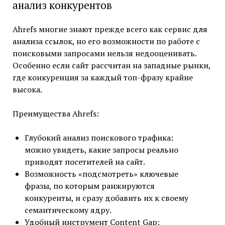
анализ конкурентов
Ahrefs многие знают прежде всего как сервис для
анализа ссылок, но его возможности по работе с
поисковыми запросами нельзя недооценивать.
Особенно если сайт рассчитан на западные рынки,
где конкуренция за каждый топ-фразу крайне
высока.
Преимущества Ahrefs:
Глубокий анализ поискового трафика:
можно увидеть, какие запросы реально
приводят посетителей на сайт.
Возможность «подсмотреть» ключевые
фразы, по которым ранжируются
конкуренты, и сразу добавить их к своему
семантическому ядру.
Удобный инструмент Content Gap: