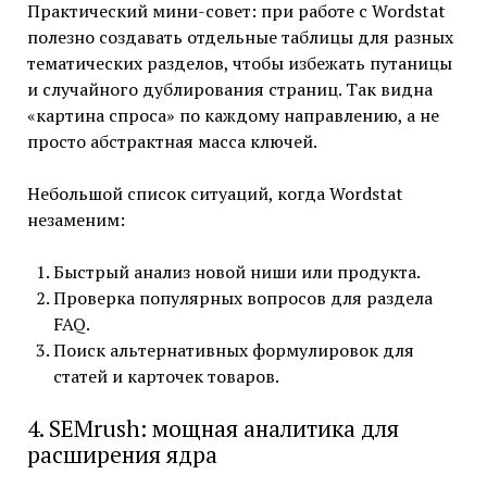
Практический мини-совет: при работе с Wordstat
полезно создавать отдельные таблицы для разных
тематических разделов, чтобы избежать путаницы
и случайного дублирования страниц. Так видна
«картина спроса» по каждому направлению, а не
просто абстрактная масса ключей.
Небольшой список ситуаций, когда Wordstat
незаменим:
Быстрый анализ новой ниши или продукта.
Проверка популярных вопросов для раздела
FAQ.
Поиск альтернативных формулировок для
статей и карточек товаров.
4. SEMrush: мощная аналитика для
расширения ядра