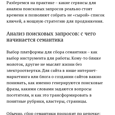
Разберемся на практике – какие сервисы для
анализа поисковых запросов реально стоят
времени и позволяют собрать не «сырой» список
ключей, а мощную стратегию для продвижения.
Анализ поисковых запросов: с чего
начинается семантика
Выбор платформы для сбора семантики – как
выбор инструмента для работы. Кому-то ближе
молоток, другие не мыслят жизни без
электроотвертки. Для сайта в нише интернет-
маркетинга или блога о создании сайтов важно
понимать, как именно генерируются поисковые
фразы, какими словами задаются вопросы
посетители, и как это трансформировать в
понятные рубрики, кластеры, страницы.
Обычно, сбор семантики проходит по цепочке: