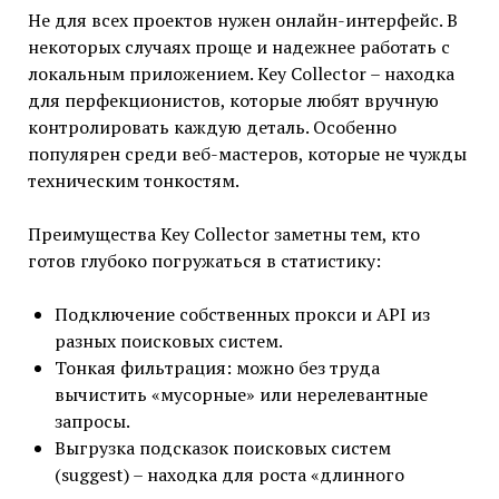
Не для всех проектов нужен онлайн-интерфейс. В
некоторых случаях проще и надежнее работать с
локальным приложением. Key Collector – находка
для перфекционистов, которые любят вручную
контролировать каждую деталь. Особенно
популярен среди веб-мастеров, которые не чужды
техническим тонкостям.
Преимущества Key Collector заметны тем, кто
готов глубоко погружаться в статистику:
Подключение собственных прокси и API из
разных поисковых систем.
Тонкая фильтрация: можно без труда
вычистить «мусорные» или нерелевантные
запросы.
Выгрузка подсказок поисковых систем
(suggest) – находка для роста «длинного