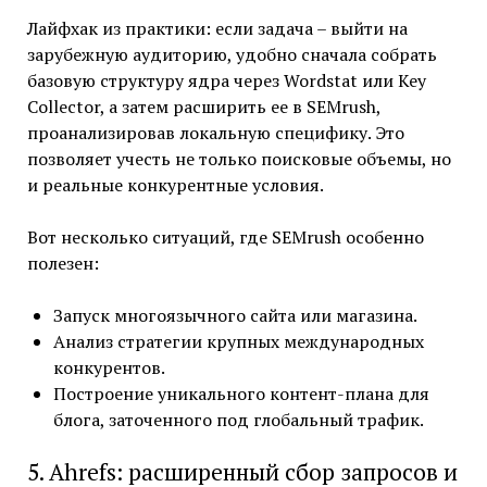
Лайфхак из практики: если задача – выйти на
зарубежную аудиторию, удобно сначала собрать
базовую структуру ядра через Wordstat или Key
Collector, а затем расширить ее в SEMrush,
проанализировав локальную специфику. Это
позволяет учесть не только поисковые объемы, но
и реальные конкурентные условия.
Вот несколько ситуаций, где SEMrush особенно
полезен:
Запуск многоязычного сайта или магазина.
Анализ стратегии крупных международных
конкурентов.
Построение уникального контент-плана для
блога, заточенного под глобальный трафик.
5. Ahrefs: расширенный сбор запросов и