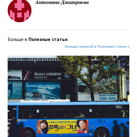
Антонина Дмитриева
Больше в
Полезные статьи
Больше записей в Полезные статьи »