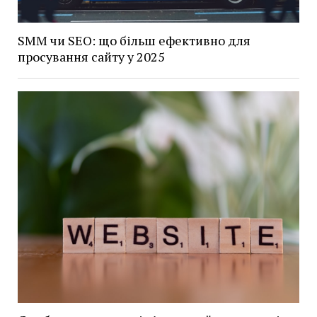
SMM чи SEO: що більш ефективно для
просування сайту у 2025