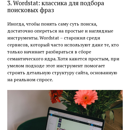
3. Wordstat: классика для подбора
поисковых фраз
Иногда, чтобы понять саму суть поиска,
достаточно опереться на простые и наглядные
инструменты. Wordstat – старожил среди
сервисов, который часто используют даже те, кто
только начинает разбираться в сборе
семантического ядра. Хотя кажется простым, при
умелом подходе этот инструмент помогает
строить детальную структуру сайта, основанную
на реальном спросе.