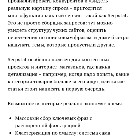
проанализировать конкурентов и увидеть
реальную картину спроса – пригодится
многофункциональный сервис, такой как Serpstat.
Это не просто сборщик запросов: тут можно
увидеть структуру чужих сайтов, оценить
пересечения по поисковым фразам, и даже быстро
нащупать темы, которые пропустили другие.
Serpstat особенно полезен для контентных
проектов и интернет-магазинов, где важна
детализация – например, когда надо понять, какие
категории товаров больше всего ищут, или какие
статьи стоит написать в первую очередь.
Возможности, которые реально экономят время:
Массовый сбор ключевых фраз с
расширенной фильтрацией.
Кластеризация по смыслу: система сама