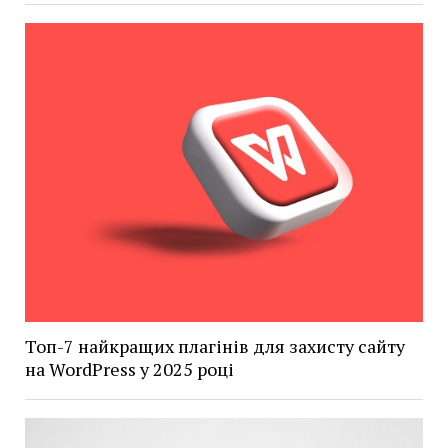
Топ-7 найкращих плагінів для захисту сайту
на WordPress у 2025 році