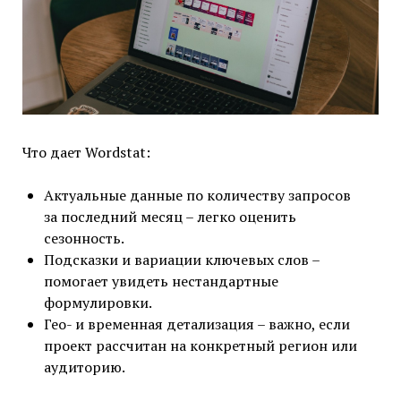
Что дает Wordstat:
Актуальные данные по количеству запросов
за последний месяц – легко оценить
сезонность.
Подсказки и вариации ключевых слов –
помогает увидеть нестандартные
формулировки.
Гео- и временная детализация – важно, если
проект рассчитан на конкретный регион или
аудиторию.