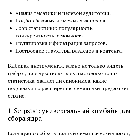
Анализ тематики и целевой аудитории.
Подбор базовых и смежных запросов.
Сбор статистики: популярность,
конкурентность, сезонность.
Группировка и фильтрация запросов.
Построение структуры разделов и контента.
Выбирая инструменты, важно не только видеть
цифры, но и чувствовать их: насколько точна
статистика, хватает ли синонимов, какие
подсказки по расширению семантики предлагает
сервис.
1. Serpstat: универсальный комбайн для
сбора ядра
Если нужно собрать полный семантический пласт,