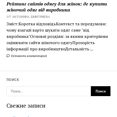
Рейтинг сайтів одягу для жінок: де купити
жіночий одяг від виробника
ОТ АНТОНИНА ДМИТРИЕВА
Зміст:Коротка відповідьКонтекст та передумови:
чому взагалі варто шукати одяг саме "від
виробника"Основні розділи: за якими критеріями
оцінювати сайти жіночого одягуПрозорість
інформації про виробництвоДетальність ...
Оставить комментарий
ПОИСК
Свежие записи