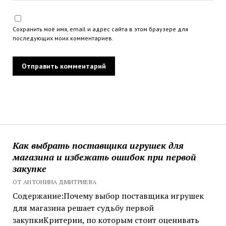
Сохранить моё имя, email и адрес сайта в этом браузере для
последующих моих комментариев.
Как выбрать поставщика игрушек для
магазина и избежать ошибок при первой
закупке
ОТ АНТОНИНА ДМИТРИЕВА
Содержание:Почему выбор поставщика игрушек
для магазина решает судьбу первой
закупкиКритерии, по которым стоит оценивать