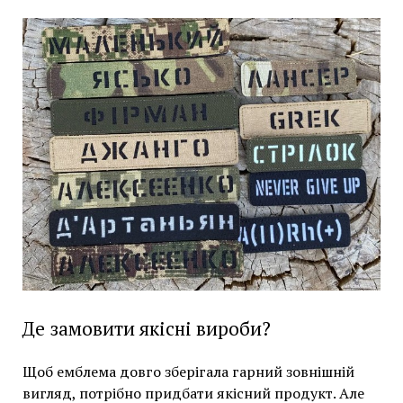
Де замовити якісні вироби?
Щоб емблема довго зберігала гарний зовнішній
вигляд, потрібно придбати якісний продукт. Але