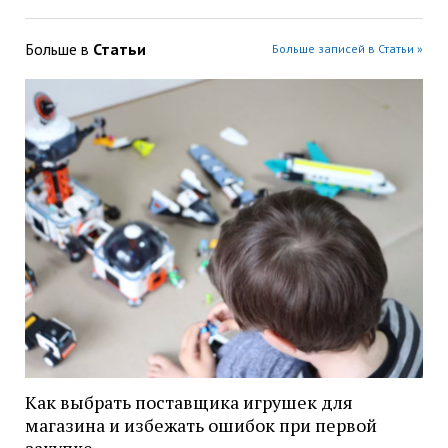
Больше в
Статьи
Больше записей в Статьи »
Как выбрать поставщика игрушек для
магазина и избежать ошибок при первой