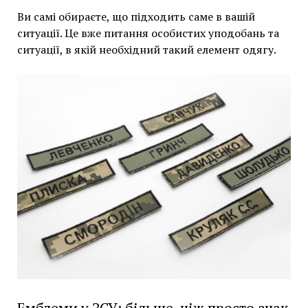
Ви самі обираєте, що підходить саме в вашій
ситуації. Це вже питання особистих уподобань та
ситуації, в якій необхідний такий елемент одягу.