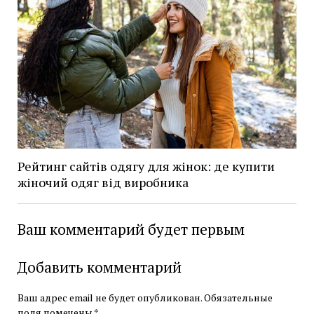
Рейтинг сайтів одягу для жінок: де купити
жіночий одяг від виробника
Ваш комментарий будет первым
Добавить комментарий
Ваш адрес email не будет опубликован.
Обязательные
поля помечены
*