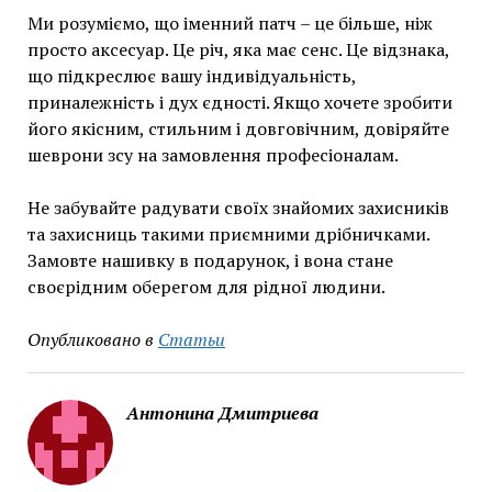
Ми розуміємо, що іменний патч – це більше, ніж
просто аксесуар. Це річ, яка має сенс. Це відзнака,
що підкреслює вашу індивідуальність,
приналежність і дух єдності. Якщо хочете зробити
його якісним, стильним і довговічним, довіряйте
шеврони зсу на замовлення професіоналам.
Не забувайте радувати своїх знайомих захисників
та захисниць такими приємними дрібничками.
Замовте нашивку в подарунок, і вона стане
своєрідним оберегом для рідної людини.
Опубликовано в
Статьи
Антонина Дмитриева