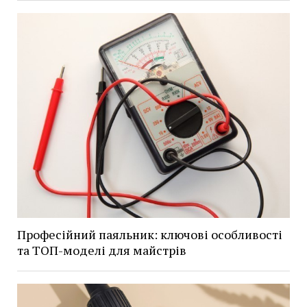
Професійний паяльник: ключові особливості
та ТОП-моделі для майстрів