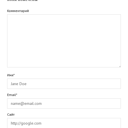
Комментарий
Имя*
Email*
Сайт